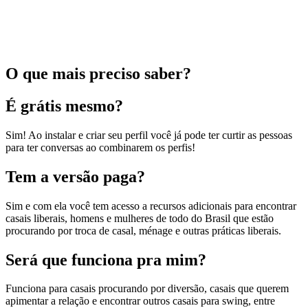
O que mais preciso saber?
É grátis mesmo?
Sim! Ao instalar e criar seu perfil você já pode ter curtir as pessoas
para ter conversas ao combinarem os perfis!
Tem a versão paga?
Sim e com ela você tem acesso a recursos adicionais para encontrar
casais liberais, homens e mulheres de todo do Brasil que estão
procurando por troca de casal, ménage e outras práticas liberais.
Será que funciona pra mim?
Funciona para casais procurando por diversão, casais que querem
apimentar a relação e encontrar outros casais para swing, entre