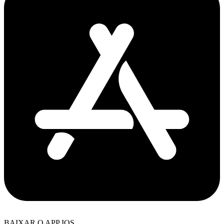
BAIXAR O APP IOS