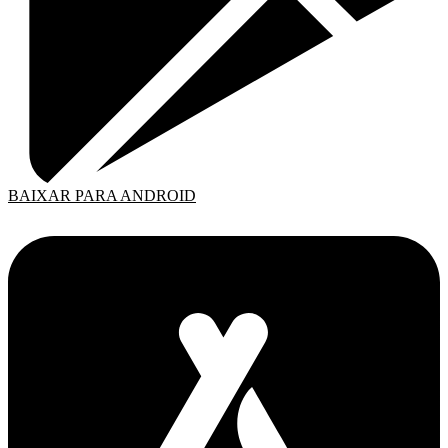
BAIXAR PARA ANDROID