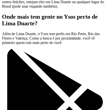
outros fetiches, estejam eles em Lima Duarte ou qualquer lugar do
Brasil (pode usar viajando também).
Onde mais tem gente no Ysos perto de
Lima Duarte?
Além de Lima Duarte, o Ysos tem perfis em Rio Preto, Rio das
Flores e Valença. Como a busca é por proximidade, você vê
primeiro quem está mais perto de você.