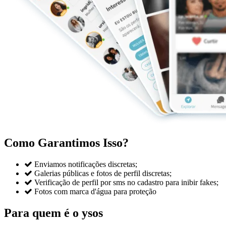
Como Garantimos Isso?

Enviamos notificações discretas;

Galerias públicas e fotos de perfil discretas;

Verificação de perfil por sms no cadastro para inibir fakes;

Fotos com marca d'água para proteção
Para quem é o ysos