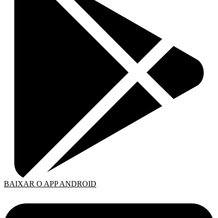
BAIXAR O APP ANDROID