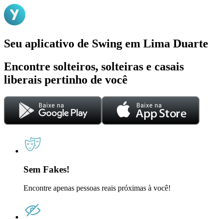
Seu aplicativo de Swing em Lima Duarte
Encontre solteiros, solteiras e casais
liberais pertinho de você
Sem Fakes!
Encontre apenas pessoas reais próximas à você!