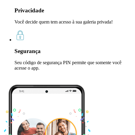
Privacidade
Você decide quem tem acesso à sua galeria privada!
Segurança
Seu código de segurança PIN permite que somente você
acesse o app.