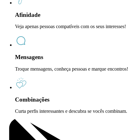
Afinidade
Veja apenas pessoas compatíveis com os seus interesses!
Mensagens
Troque mensagens, conheça pessoas e marque encontros!
Combinações
Curta perfis interessantes e descubra se vocês combinam.