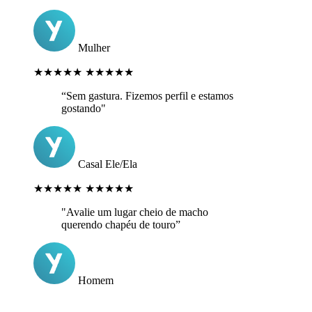
Mulher
★★★★★
★★★★★
“Sem gastura. Fizemos perfil e estamos
gostando"
Casal Ele/Ela
★★★★★
★★★★★
"Avalie um lugar cheio de macho
querendo chapéu de touro”
Homem