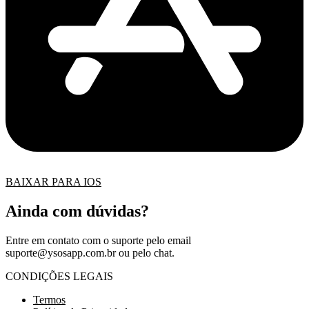
BAIXAR PARA IOS
Ainda com dúvidas?
Entre em contato com o suporte pelo email
suporte@ysosapp.com.br
ou pelo chat.
CONDIÇÕES LEGAIS
Termos