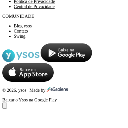
Política de Privacidade
Central de Privacidade
COMUNIDADE
Blog ysos
Contato
Swing
© 2026, ysos | Made by
Baixar o Ysos na Google Play