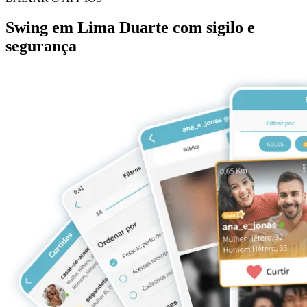
Swing em Lima Duarte com sigilo e
segurança