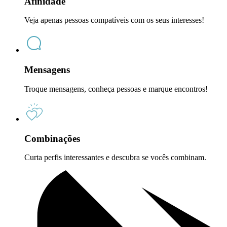
Afinidade
Veja apenas pessoas compatíveis com os seus interesses!
Mensagens
Troque mensagens, conheça pessoas e marque encontros!
Combinações
Curta perfis interessantes e descubra se vocês combinam.