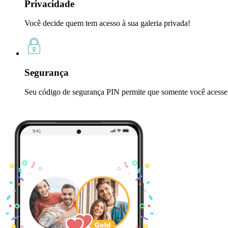
Privacidade
Você decide quem tem acesso à sua galeria privada!
Segurança
Seu código de segurança PIN permite que somente você acesse