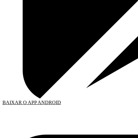
BAIXAR O APP ANDROID