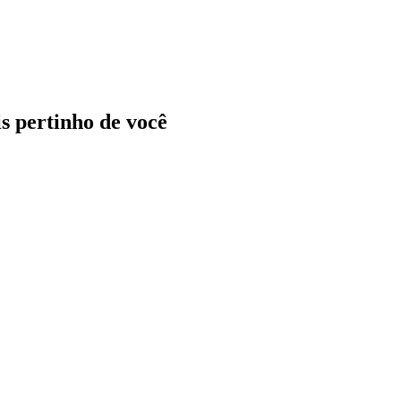
ais pertinho de você