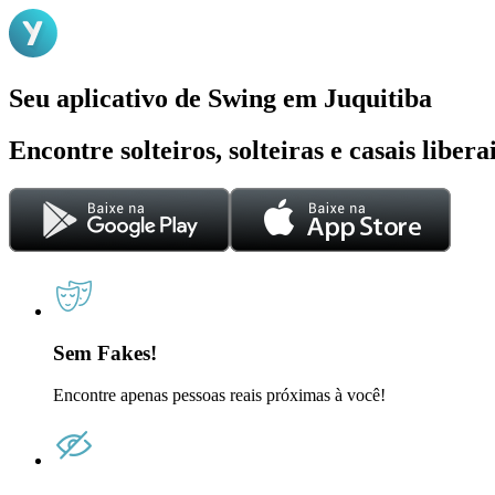
Seu aplicativo de Swing em Juquitiba
Encontre solteiros, solteiras e casais liber
Sem Fakes!
Encontre apenas pessoas reais próximas à você!