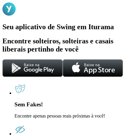
Seu aplicativo de Swing em Iturama
Encontre solteiros, solteiras e casais
liberais pertinho de você
Sem Fakes!
Encontre apenas pessoas reais próximas à você!