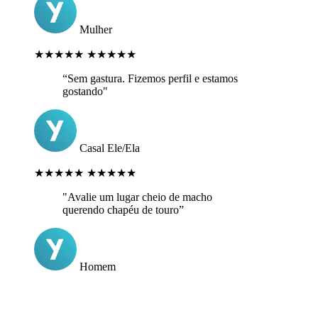
Mulher
★★★★★
★★★★★
“Sem gastura. Fizemos perfil e estamos
gostando"
Casal Ele/Ela
★★★★★
★★★★★
"Avalie um lugar cheio de macho
querendo chapéu de touro”
Homem