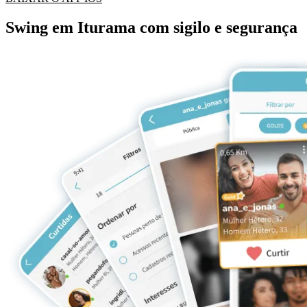
Swing em Iturama com sigilo e segurança