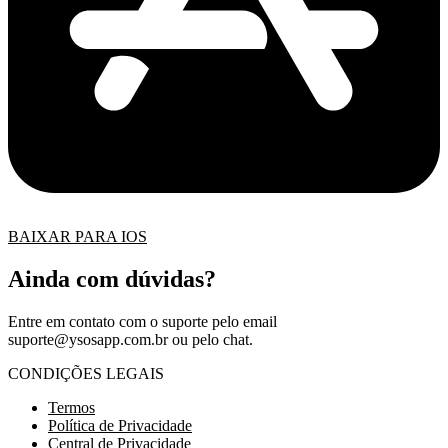
BAIXAR PARA IOS
Ainda com dúvidas?
Entre em contato com o suporte pelo email
suporte@ysosapp.com.br
ou pelo chat.
CONDIÇÕES LEGAIS
Termos
Política de Privacidade
Central de Privacidade