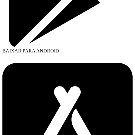
BAIXAR PARA ANDROID