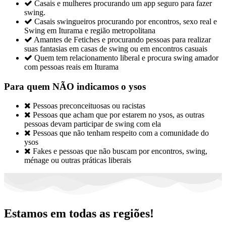

Casais e mulheres procurando um app seguro para fazer
swing.

Casais swingueiros procurando por encontros, sexo real e
Swing em Iturama e região metropolitana

Amantes de Fetiches e procurando pessoas para realizar
suas fantasias em casas de swing ou em encontros casuais

Quem tem relacionamento liberal e procura swing amador
com pessoas reais em Iturama
Para quem NÃO indicamos o ysos

Pessoas preconceituosas ou racistas

Pessoas que acham que por estarem no ysos, as outras
pessoas devam participar de swing com ela

Pessoas que não tenham respeito com a comunidade do
ysos

Fakes e pessoas que não buscam por encontros, swing,
ménage ou outras práticas liberais
Estamos em todas as regiões!