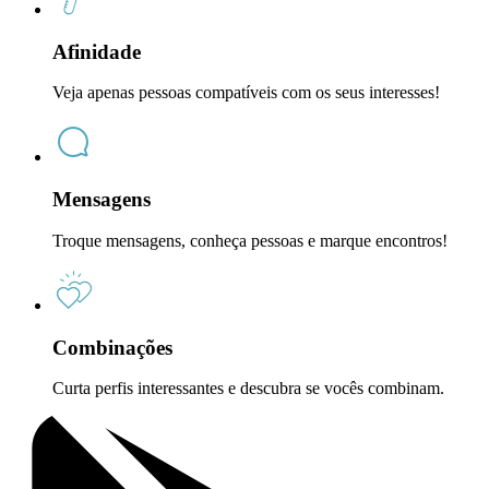
Afinidade
Veja apenas pessoas compatíveis com os seus interesses!
Mensagens
Troque mensagens, conheça pessoas e marque encontros!
Combinações
Curta perfis interessantes e descubra se vocês combinam.