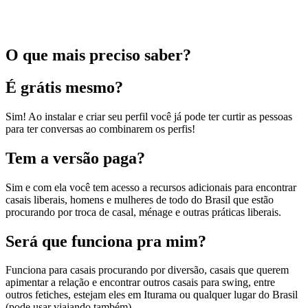
O que mais preciso saber?
É grátis mesmo?
Sim! Ao instalar e criar seu perfil você já pode ter curtir as pessoas
para ter conversas ao combinarem os perfis!
Tem a versão paga?
Sim e com ela você tem acesso a recursos adicionais para encontrar
casais liberais, homens e mulheres de todo do Brasil que estão
procurando por troca de casal, ménage e outras práticas liberais.
Será que funciona pra mim?
Funciona para casais procurando por diversão, casais que querem
apimentar a relação e encontrar outros casais para swing, entre
outros fetiches, estejam eles em Iturama ou qualquer lugar do Brasil
(pode usar viajando também).