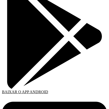
BAIXAR O APP ANDROID