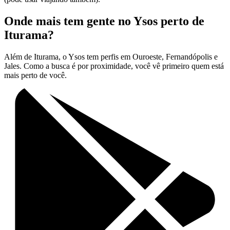
Onde mais tem gente no Ysos perto de
Iturama?
Além de Iturama, o Ysos tem perfis em Ouroeste, Fernandópolis e
Jales. Como a busca é por proximidade, você vê primeiro quem está
mais perto de você.