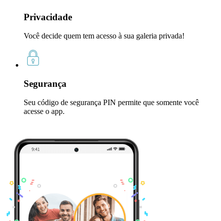
Privacidade
Você decide quem tem acesso à sua galeria privada!
Segurança
Seu código de segurança PIN permite que somente você
acesse o app.