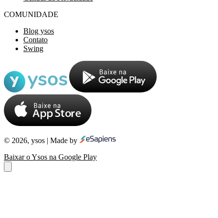
COMUNIDADE
Blog ysos
Contato
Swing
© 2026, ysos | Made by
Baixar o Ysos na Google Play