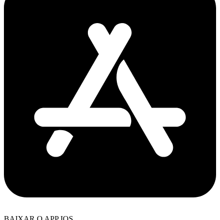
BAIXAR O APP IOS