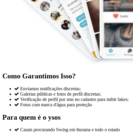
Como Garantimos Isso?

Enviamos notificações discretas;

Galerias públicas e fotos de perfil discretas;

Verificação de perfil por sms no cadastro para inibir fakes;

Fotos com marca d'água para proteção
Para quem é o ysos

Casais procurando Swing em Iturama e todo o estado