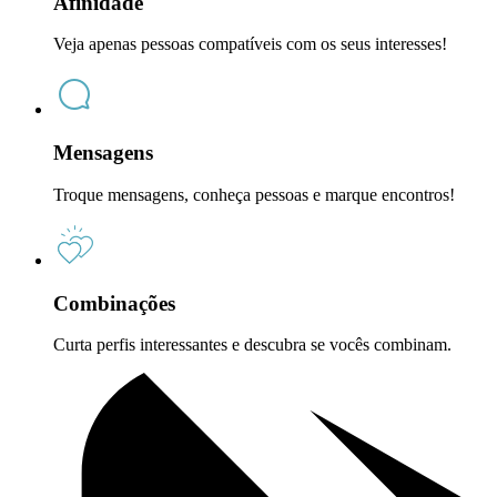
Afinidade
Veja apenas pessoas compatíveis com os seus interesses!
Mensagens
Troque mensagens, conheça pessoas e marque encontros!
Combinações
Curta perfis interessantes e descubra se vocês combinam.