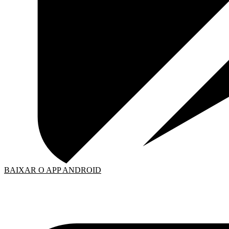
BAIXAR O APP ANDROID