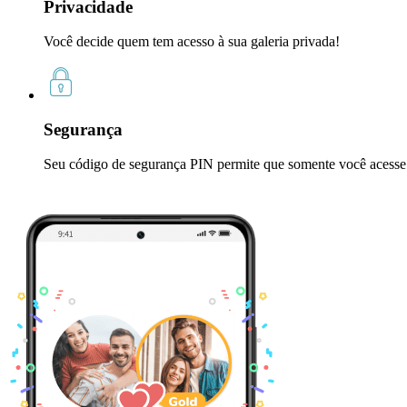
Privacidade
Você decide quem tem acesso à sua galeria privada!
Segurança
Seu código de segurança PIN permite que somente você acesse