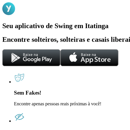
Seu aplicativo de Swing em Itatinga
Encontre solteiros, solteiras e casais liber
Sem Fakes!
Encontre apenas pessoas reais próximas à você!