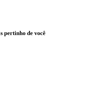
ais pertinho de você