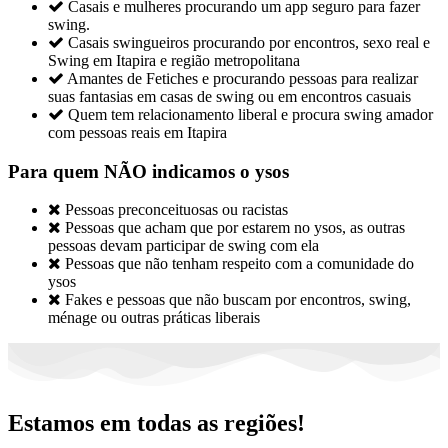

Casais e mulheres procurando um app seguro para fazer
swing.

Casais swingueiros procurando por encontros, sexo real e
Swing em Itapira e região metropolitana

Amantes de Fetiches e procurando pessoas para realizar
suas fantasias em casas de swing ou em encontros casuais

Quem tem relacionamento liberal e procura swing amador
com pessoas reais em Itapira
Para quem NÃO indicamos o ysos

Pessoas preconceituosas ou racistas

Pessoas que acham que por estarem no ysos, as outras
pessoas devam participar de swing com ela

Pessoas que não tenham respeito com a comunidade do
ysos

Fakes e pessoas que não buscam por encontros, swing,
ménage ou outras práticas liberais
Estamos em todas as regiões!