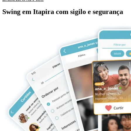
Swing em Itapira com sigilo e segurança