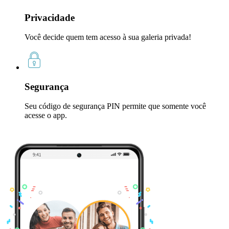
Privacidade
Você decide quem tem acesso à sua galeria privada!
Segurança
Seu código de segurança PIN permite que somente você
acesse o app.