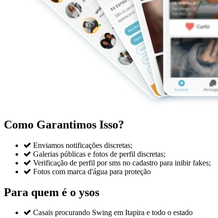
Como Garantimos Isso?

Enviamos notificações discretas;

Galerias públicas e fotos de perfil discretas;

Verificação de perfil por sms no cadastro para inibir fakes;

Fotos com marca d'água para proteção
Para quem é o ysos

Casais procurando Swing em Itapira e todo o estado