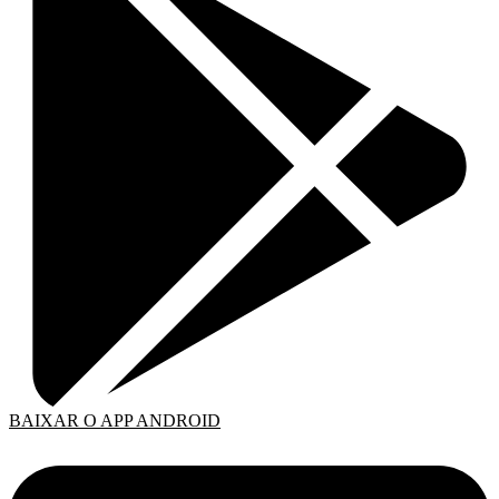
BAIXAR O APP ANDROID