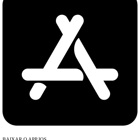
BAIXAR O APP IOS