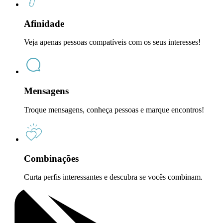
Afinidade
Veja apenas pessoas compatíveis com os seus interesses!
Mensagens
Troque mensagens, conheça pessoas e marque encontros!
Combinações
Curta perfis interessantes e descubra se vocês combinam.