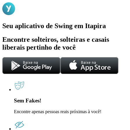
Seu aplicativo de Swing em Itapira
Encontre solteiros, solteiras e casais
liberais pertinho de você
Sem Fakes!
Encontre apenas pessoas reais próximas à você!