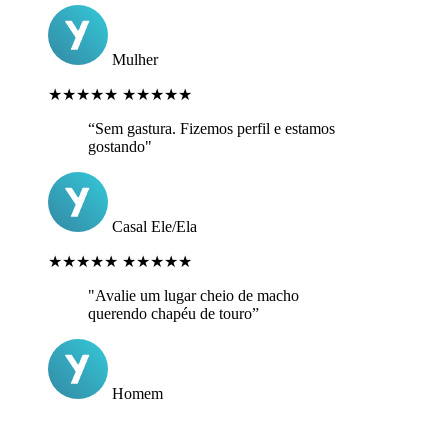
Mulher
★★★★★
★★★★★
“Sem gastura. Fizemos perfil e estamos
gostando"
Casal Ele/Ela
★★★★★
★★★★★
"Avalie um lugar cheio de macho
querendo chapéu de touro”
Homem