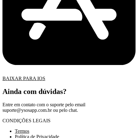
BAIXAR PARA IOS
Ainda com dúvidas?
Entre em contato com o suporte pelo email
suporte@ysosapp.com.br
ou pelo chat.
CONDIÇÕES LEGAIS
Termos
Política de Privacidade