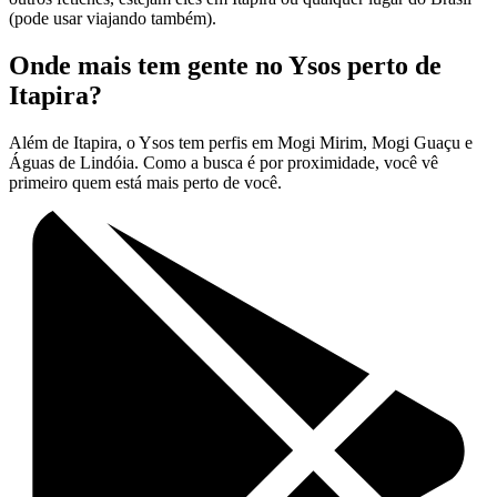
(pode usar viajando também).
Onde mais tem gente no Ysos perto de
Itapira?
Além de Itapira, o Ysos tem perfis em Mogi Mirim, Mogi Guaçu e
Águas de Lindóia. Como a busca é por proximidade, você vê
primeiro quem está mais perto de você.