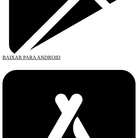
BAIXAR PARA ANDROID