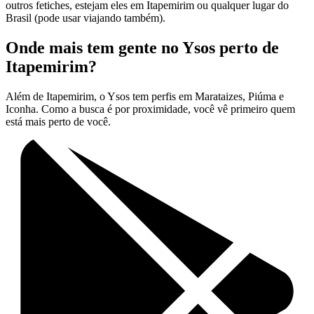
outros fetiches, estejam eles em Itapemirim ou qualquer lugar do
Brasil (pode usar viajando também).
Onde mais tem gente no Ysos perto de
Itapemirim?
Além de Itapemirim, o Ysos tem perfis em Marataizes, Piúma e
Iconha. Como a busca é por proximidade, você vê primeiro quem
está mais perto de você.