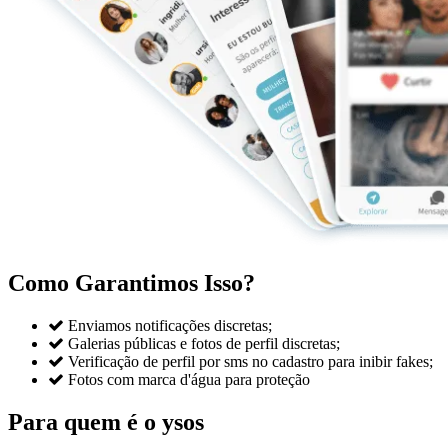
Como Garantimos Isso?

Enviamos notificações discretas;

Galerias públicas e fotos de perfil discretas;

Verificação de perfil por sms no cadastro para inibir fakes;

Fotos com marca d'água para proteção
Para quem é o ysos