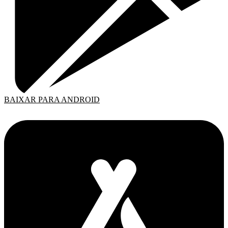
BAIXAR PARA ANDROID