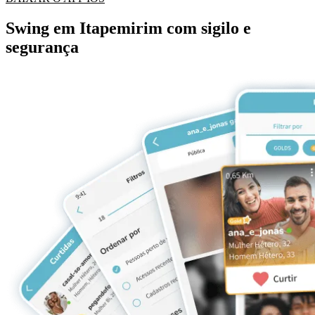
Swing em Itapemirim com sigilo e
segurança