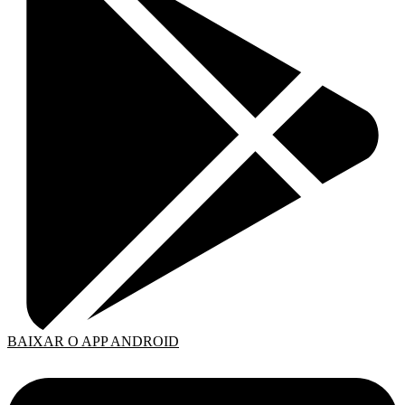
BAIXAR O APP ANDROID