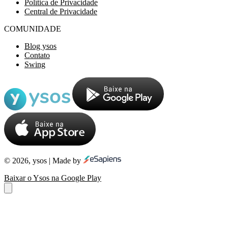
Política de Privacidade
Central de Privacidade
COMUNIDADE
Blog ysos
Contato
Swing
© 2026, ysos | Made by
Baixar o Ysos na Google Play