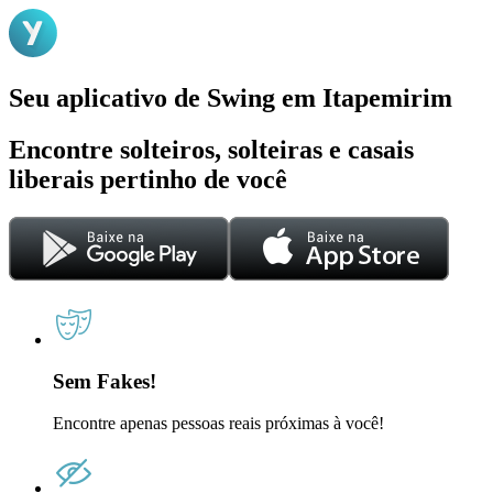
Seu aplicativo de Swing em Itapemirim
Encontre solteiros, solteiras e casais
liberais pertinho de você
Sem Fakes!
Encontre apenas pessoas reais próximas à você!