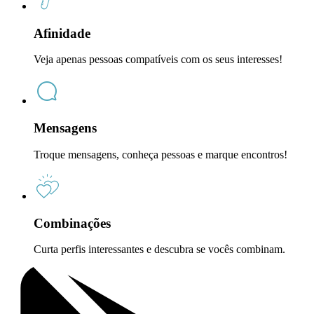
Afinidade
Veja apenas pessoas compatíveis com os seus interesses!
Mensagens
Troque mensagens, conheça pessoas e marque encontros!
Combinações
Curta perfis interessantes e descubra se vocês combinam.