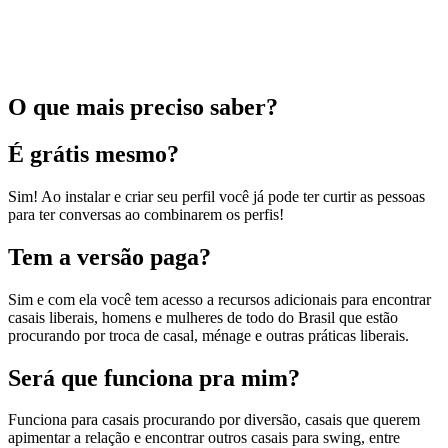
O que mais preciso saber?
É grátis mesmo?
Sim! Ao instalar e criar seu perfil você já pode ter curtir as pessoas
para ter conversas ao combinarem os perfis!
Tem a versão paga?
Sim e com ela você tem acesso a recursos adicionais para encontrar
casais liberais, homens e mulheres de todo do Brasil que estão
procurando por troca de casal, ménage e outras práticas liberais.
Será que funciona pra mim?
Funciona para casais procurando por diversão, casais que querem
apimentar a relação e encontrar outros casais para swing, entre