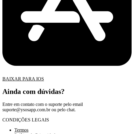
BAIXAR PARA IOS
Ainda com dúvidas?
Entre em contato com o suporte pelo email
suporte@ysosapp.com.br
ou pelo chat.
CONDIÇÕES LEGAIS
Termos