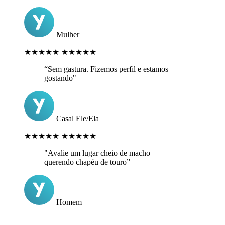
Mulher
★★★★★
★★★★★
“Sem gastura. Fizemos perfil e estamos
gostando"
Casal Ele/Ela
★★★★★
★★★★★
"Avalie um lugar cheio de macho
querendo chapéu de touro”
Homem