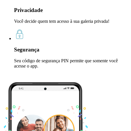
Privacidade
Você decide quem tem acesso à sua galeria privada!
Segurança
Seu código de segurança PIN permite que somente você
acesse o app.