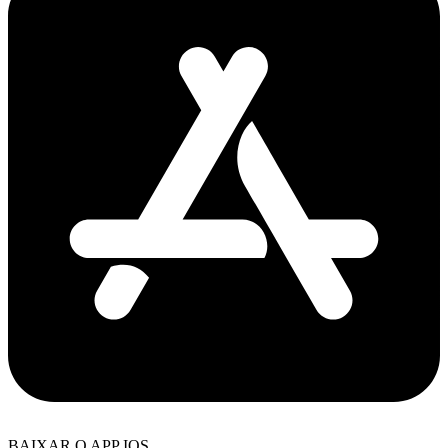
BAIXAR O APP IOS