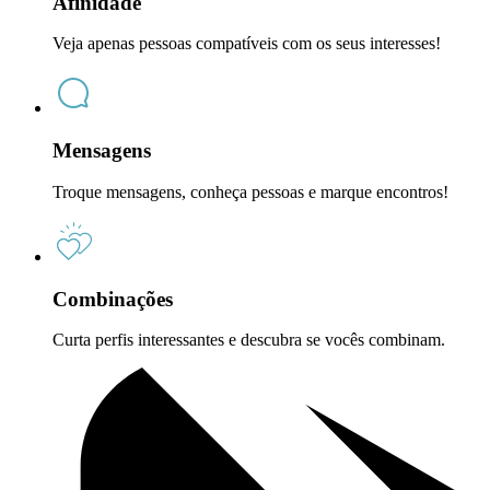
Afinidade
Veja apenas pessoas compatíveis com os seus interesses!
Mensagens
Troque mensagens, conheça pessoas e marque encontros!
Combinações
Curta perfis interessantes e descubra se vocês combinam.