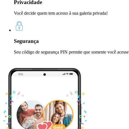
Privacidade
Você decide quem tem acesso à sua galeria privada!
Segurança
Seu código de segurança PIN permite que somente você acesse