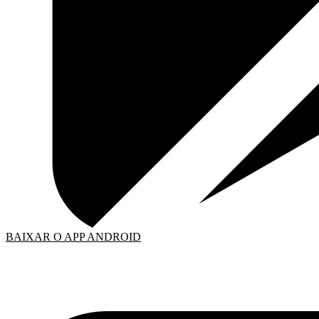
BAIXAR O APP ANDROID