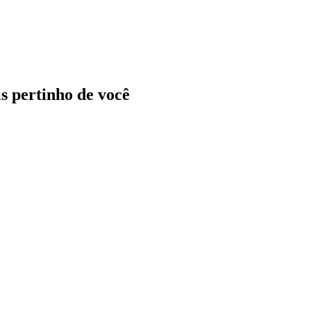
ais pertinho de você