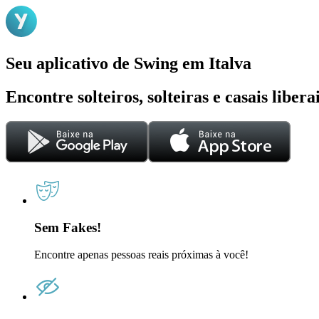
Seu aplicativo de Swing em Italva
Encontre solteiros, solteiras e casais liber
Sem Fakes!
Encontre apenas pessoas reais próximas à você!