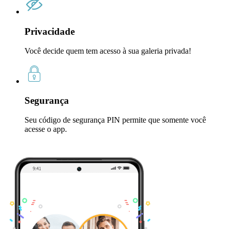
Privacidade
Você decide quem tem acesso à sua galeria privada!
Segurança
Seu código de segurança PIN permite que somente você
acesse o app.