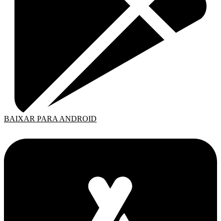
BAIXAR PARA ANDROID