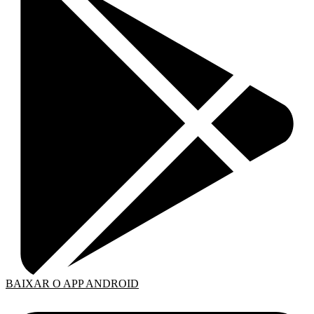
BAIXAR O APP ANDROID