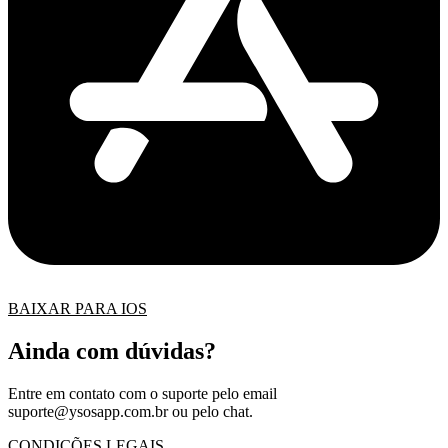
BAIXAR PARA IOS
Ainda com dúvidas?
Entre em contato com o suporte pelo email
suporte@ysosapp.com.br
ou pelo chat.
CONDIÇÕES LEGAIS