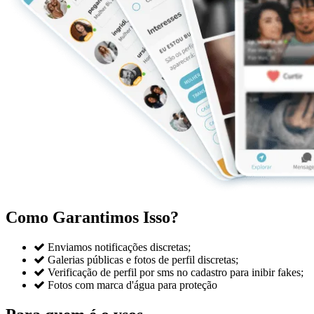
Como Garantimos Isso?

Enviamos notificações discretas;

Galerias públicas e fotos de perfil discretas;

Verificação de perfil por sms no cadastro para inibir fakes;

Fotos com marca d'água para proteção