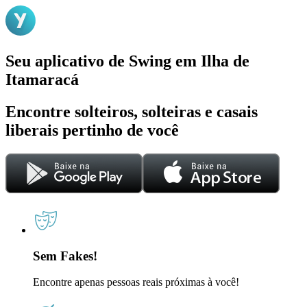
Seu aplicativo de Swing em Ilha de
Itamaracá
Encontre solteiros, solteiras e casais
liberais pertinho de você
Sem Fakes!
Encontre apenas pessoas reais próximas à você!