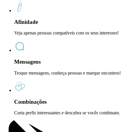
Afinidade
Veja apenas pessoas compatíveis com os seus interesses!
Mensagens
Troque mensagens, conheça pessoas e marque encontros!
Combinações
Curta perfis interessantes e descubra se vocês combinam.