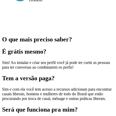
O que mais preciso saber?
É grátis mesmo?
Sim! Ao instalar e criar seu perfil você já pode ter curtir as pessoas
para ter conversas ao combinarem os perfis!
Tem a versão paga?
Sim e com ela você tem acesso a recursos adicionais para encontrar
casais liberais, homens e mulheres de todo do Brasil que estão
procurando por troca de casal, ménage e outras práticas liberais.
Será que funciona pra mim?