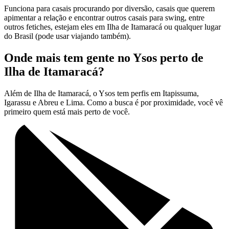
Funciona para casais procurando por diversão, casais que querem
apimentar a relação e encontrar outros casais para swing, entre
outros fetiches, estejam eles em Ilha de Itamaracá ou qualquer lugar
do Brasil (pode usar viajando também).
Onde mais tem gente no Ysos perto de
Ilha de Itamaracá?
Além de Ilha de Itamaracá, o Ysos tem perfis em Itapissuma,
Igarassu e Abreu e Lima. Como a busca é por proximidade, você vê
primeiro quem está mais perto de você.