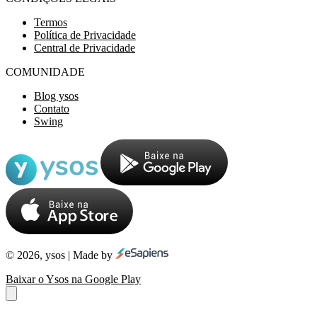
Termos
Política de Privacidade
Central de Privacidade
COMUNIDADE
Blog ysos
Contato
Swing
© 2026, ysos | Made by
Baixar o Ysos na Google Play