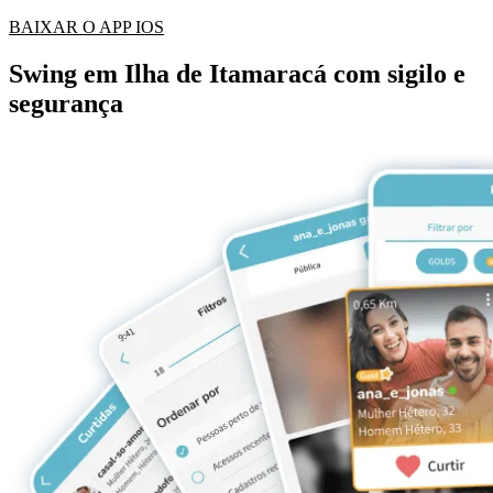
BAIXAR O APP IOS
Swing em Ilha de Itamaracá com sigilo e
segurança