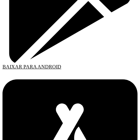
BAIXAR PARA ANDROID