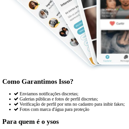
Como Garantimos Isso?

Enviamos notificações discretas;

Galerias públicas e fotos de perfil discretas;

Verificação de perfil por sms no cadastro para inibir fakes;

Fotos com marca d'água para proteção
Para quem é o ysos