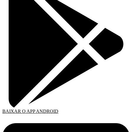
BAIXAR O APP ANDROID