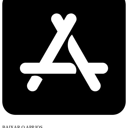
BAIXAR O APP IOS