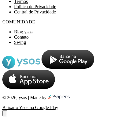
Termos
Política de Privacidade
Central de Privacidade
COMUNIDADE
Blog ysos
Contato
Swing
© 2026, ysos | Made by
Baixar o Ysos na Google Play