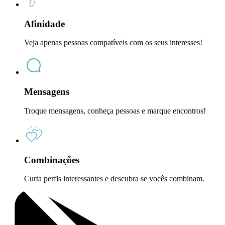
Afinidade
Veja apenas pessoas compatíveis com os seus interesses!
Mensagens
Troque mensagens, conheça pessoas e marque encontros!
Combinações
Curta perfis interessantes e descubra se vocês combinam.