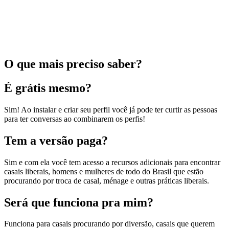
O que mais preciso saber?
É grátis mesmo?
Sim! Ao instalar e criar seu perfil você já pode ter curtir as pessoas
para ter conversas ao combinarem os perfis!
Tem a versão paga?
Sim e com ela você tem acesso a recursos adicionais para encontrar
casais liberais, homens e mulheres de todo do Brasil que estão
procurando por troca de casal, ménage e outras práticas liberais.
Será que funciona pra mim?
Funciona para casais procurando por diversão, casais que querem