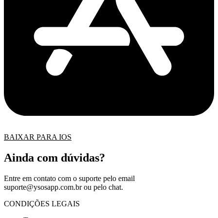
BAIXAR PARA IOS
Ainda com dúvidas?
Entre em contato com o suporte pelo email
suporte@ysosapp.com.br
ou pelo chat.
CONDIÇÕES LEGAIS