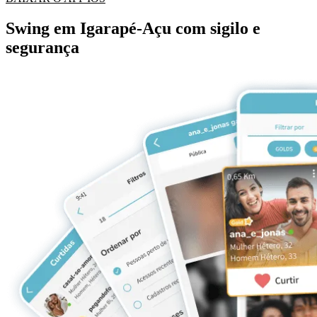
Swing em Igarapé-Açu com sigilo e
segurança