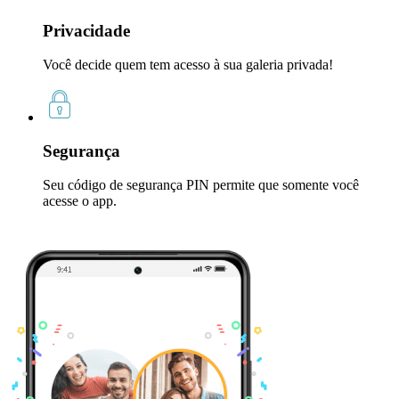
Privacidade
Você decide quem tem acesso à sua galeria privada!
Segurança
Seu código de segurança PIN permite que somente você
acesse o app.