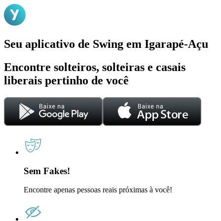
Seu aplicativo de Swing em Igarapé-Açu
Encontre solteiros, solteiras e casais
liberais pertinho de você
Sem Fakes!
Encontre apenas pessoas reais próximas à você!