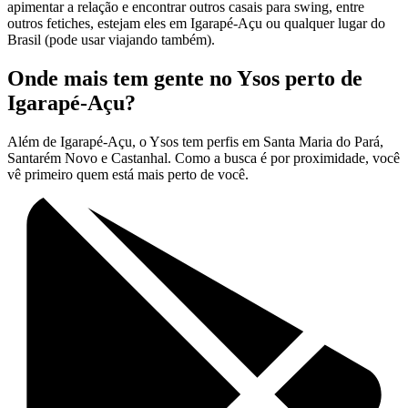
apimentar a relação e encontrar outros casais para swing, entre
outros fetiches, estejam eles em Igarapé-Açu ou qualquer lugar do
Brasil (pode usar viajando também).
Onde mais tem gente no Ysos perto de
Igarapé-Açu?
Além de Igarapé-Açu, o Ysos tem perfis em Santa Maria do Pará,
Santarém Novo e Castanhal. Como a busca é por proximidade, você
vê primeiro quem está mais perto de você.