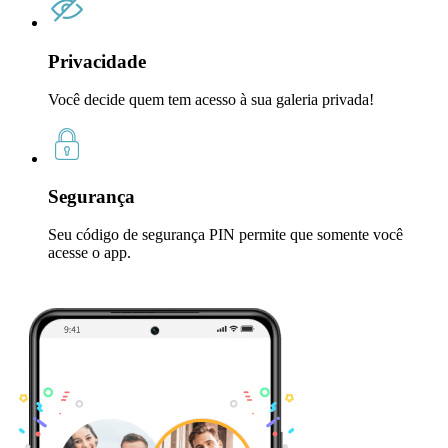
Privacidade
Você decide quem tem acesso à sua galeria privada!
Segurança
Seu código de segurança PIN permite que somente você
acesse o app.