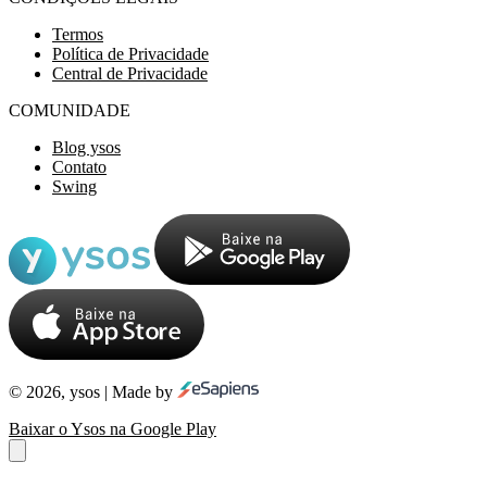
Termos
Política de Privacidade
Central de Privacidade
COMUNIDADE
Blog ysos
Contato
Swing
© 2026, ysos | Made by
Baixar o Ysos na Google Play