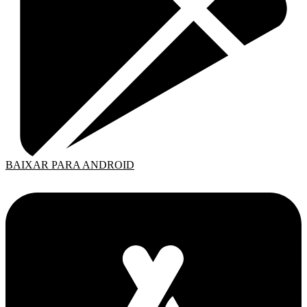
BAIXAR PARA ANDROID