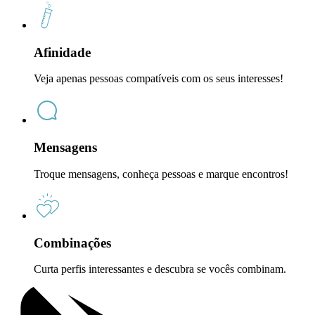
Afinidade
Veja apenas pessoas compatíveis com os seus interesses!
Mensagens
Troque mensagens, conheça pessoas e marque encontros!
Combinações
Curta perfis interessantes e descubra se vocês combinam.