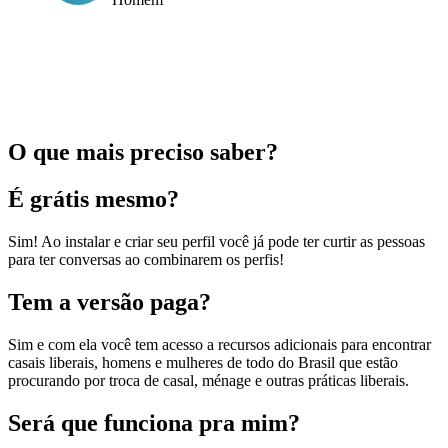
O que mais preciso saber?
É grátis mesmo?
Sim! Ao instalar e criar seu perfil você já pode ter curtir as pessoas
para ter conversas ao combinarem os perfis!
Tem a versão paga?
Sim e com ela você tem acesso a recursos adicionais para encontrar
casais liberais, homens e mulheres de todo do Brasil que estão
procurando por troca de casal, ménage e outras práticas liberais.
Será que funciona pra mim?