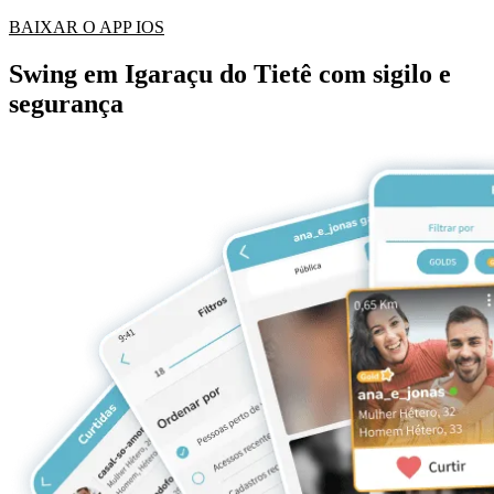
BAIXAR O APP IOS
Swing em Igaraçu do Tietê com sigilo e
segurança