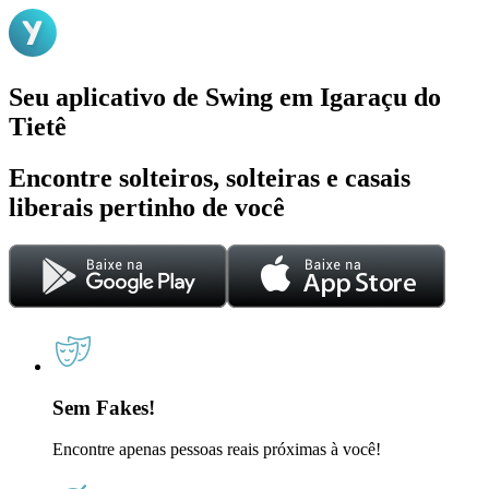
Seu aplicativo de Swing em Igaraçu do
Tietê
Encontre solteiros, solteiras e casais
liberais pertinho de você
Sem Fakes!
Encontre apenas pessoas reais próximas à você!