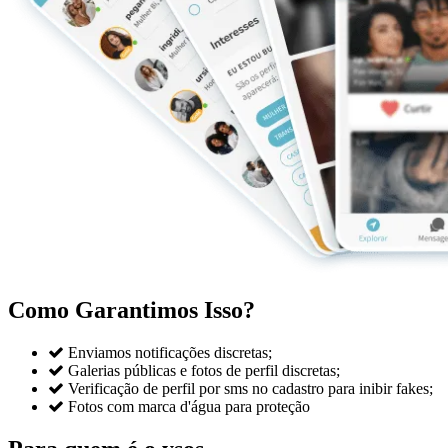
Como Garantimos Isso?

Enviamos notificações discretas;

Galerias públicas e fotos de perfil discretas;

Verificação de perfil por sms no cadastro para inibir fakes;

Fotos com marca d'água para proteção