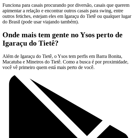
Funciona para casais procurando por diversão, casais que querem
apimentar a relação e encontrar outros casais para swing, entre
outros fetiches, estejam eles em Igaraçu do Tietê ou qualquer lugar
do Brasil (pode usar viajando também).
Onde mais tem gente no Ysos perto de
Igaraçu do Tietê?
Além de Igaraçu do Tietê, o Ysos tem perfis em Barra Bonita,
Macatuba e Mineiros do Tietê. Como a busca é por proximidade,
você vê primeiro quem está mais perto de você.