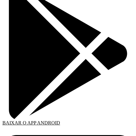
BAIXAR O APP ANDROID