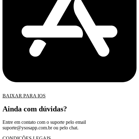
BAIXAR PARA IOS
Ainda com dúvidas?
Entre em contato com o suporte pelo email
suporte@ysosapp.com.br
ou pelo chat.
CONDIÇÕES LEGAIS