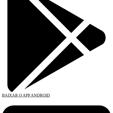
BAIXAR O APP ANDROID