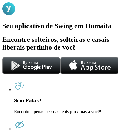
Seu aplicativo de Swing em Humaitá
Encontre solteiros, solteiras e casais
liberais pertinho de você
Sem Fakes!
Encontre apenas pessoas reais próximas à você!