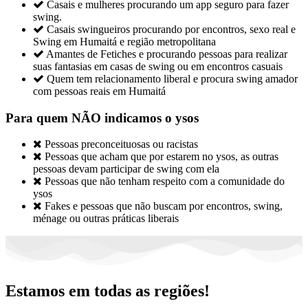

Casais e mulheres procurando um app seguro para fazer
swing.

Casais swingueiros procurando por encontros, sexo real e
Swing em Humaitá e região metropolitana

Amantes de Fetiches e procurando pessoas para realizar
suas fantasias em casas de swing ou em encontros casuais

Quem tem relacionamento liberal e procura swing amador
com pessoas reais em Humaitá
Para quem NÃO indicamos o ysos

Pessoas preconceituosas ou racistas

Pessoas que acham que por estarem no ysos, as outras
pessoas devam participar de swing com ela

Pessoas que não tenham respeito com a comunidade do
ysos

Fakes e pessoas que não buscam por encontros, swing,
ménage ou outras práticas liberais
Estamos em todas as regiões!