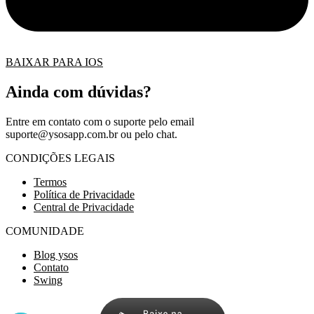
BAIXAR PARA IOS
Ainda com dúvidas?
Entre em contato com o suporte pelo email
suporte@ysosapp.com.br
ou pelo chat.
CONDIÇÕES LEGAIS
Termos
Política de Privacidade
Central de Privacidade
COMUNIDADE
Blog ysos
Contato
Swing