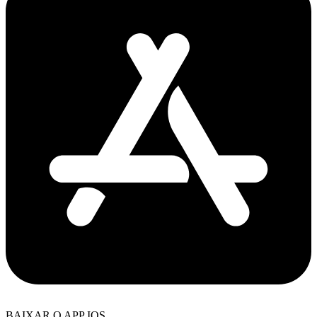
BAIXAR O APP IOS