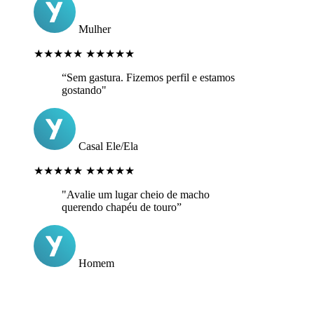
Mulher
★★★★★
★★★★★
“Sem gastura. Fizemos perfil e estamos
gostando"
Casal Ele/Ela
★★★★★
★★★★★
"Avalie um lugar cheio de macho
querendo chapéu de touro”
Homem