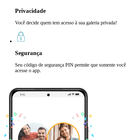
Privacidade
Você decide quem tem acesso à sua galeria privada!
Segurança
Seu código de segurança PIN permite que somente você
acesse o app.