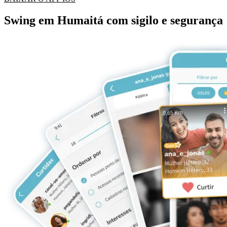
Swing em Humaitá com sigilo e segurança