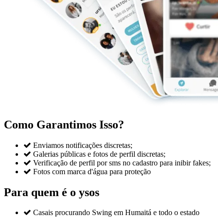
Como Garantimos Isso?

Enviamos notificações discretas;

Galerias públicas e fotos de perfil discretas;

Verificação de perfil por sms no cadastro para inibir fakes;

Fotos com marca d'água para proteção
Para quem é o ysos

Casais procurando Swing em Humaitá e todo o estado