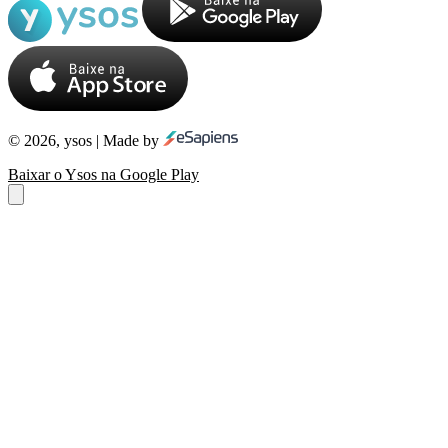
© 2026, ysos | Made by
Baixar o Ysos na Google Play