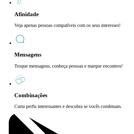
Afinidade
Veja apenas pessoas compatíveis com os seus interesses!
Mensagens
Troque mensagens, conheça pessoas e marque encontros!
Combinações
Curta perfis interessantes e descubra se vocês combinam.