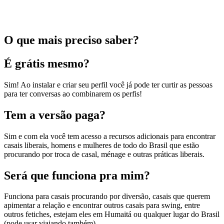
O que mais preciso saber?
É grátis mesmo?
Sim! Ao instalar e criar seu perfil você já pode ter curtir as pessoas
para ter conversas ao combinarem os perfis!
Tem a versão paga?
Sim e com ela você tem acesso a recursos adicionais para encontrar
casais liberais, homens e mulheres de todo do Brasil que estão
procurando por troca de casal, ménage e outras práticas liberais.
Será que funciona pra mim?
Funciona para casais procurando por diversão, casais que querem
apimentar a relação e encontrar outros casais para swing, entre
outros fetiches, estejam eles em Humaitá ou qualquer lugar do Brasil
(pode usar viajando também).