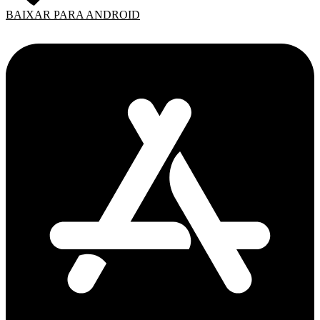
BAIXAR PARA ANDROID