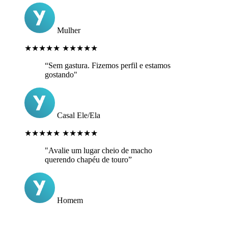
Mulher
★★★★★
★★★★★
“Sem gastura. Fizemos perfil e estamos
gostando"
Casal Ele/Ela
★★★★★
★★★★★
"Avalie um lugar cheio de macho
querendo chapéu de touro”
Homem