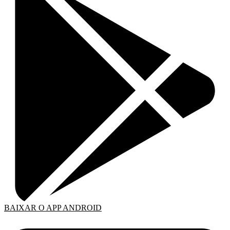
BAIXAR O APP ANDROID