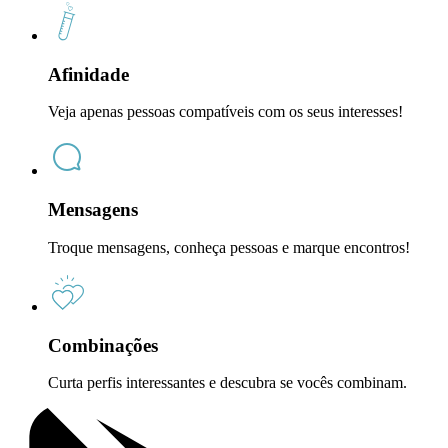
Afinidade
Veja apenas pessoas compatíveis com os seus interesses!
Mensagens
Troque mensagens, conheça pessoas e marque encontros!
Combinações
Curta perfis interessantes e descubra se vocês combinam.