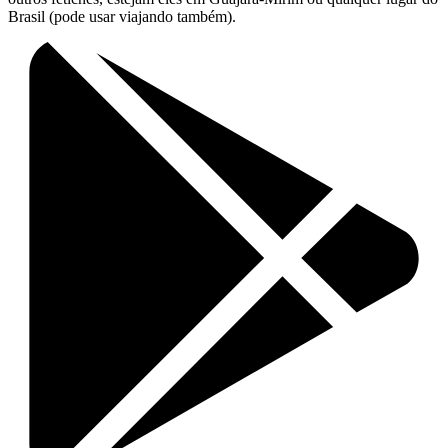
Brasil (pode usar viajando também).