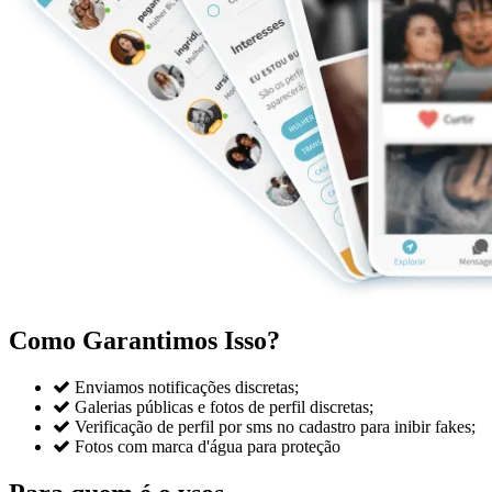
Como Garantimos Isso?

Enviamos notificações discretas;

Galerias públicas e fotos de perfil discretas;

Verificação de perfil por sms no cadastro para inibir fakes;

Fotos com marca d'água para proteção