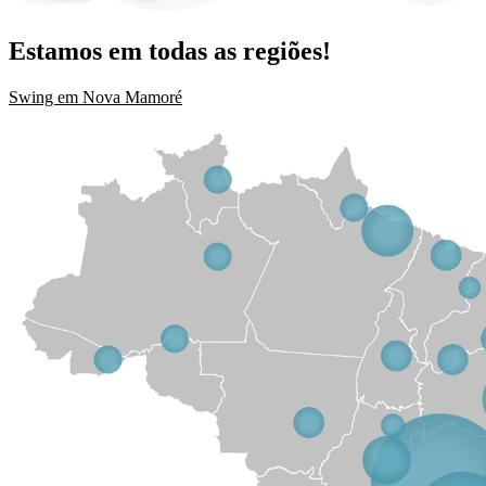
Estamos em todas as regiões!
Swing em Nova Mamoré