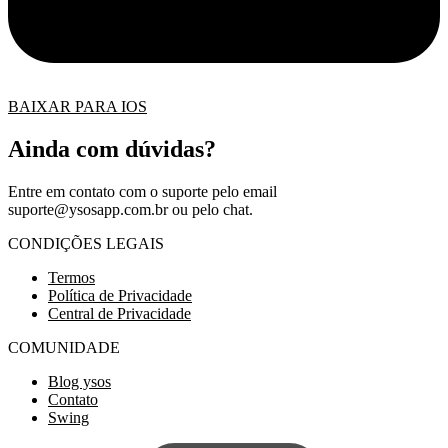
BAIXAR PARA IOS
Ainda com dúvidas?
Entre em contato com o suporte pelo email
suporte@ysosapp.com.br
ou pelo chat.
CONDIÇÕES LEGAIS
Termos
Política de Privacidade
Central de Privacidade
COMUNIDADE
Blog ysos
Contato
Swing