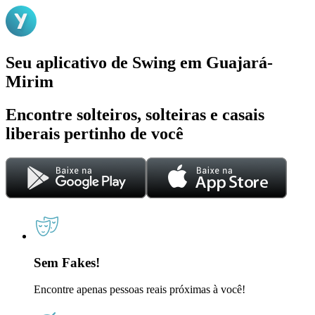
Seu aplicativo de Swing em Guajará-
Mirim
Encontre solteiros, solteiras e casais
liberais pertinho de você
Sem Fakes!
Encontre apenas pessoas reais próximas à você!