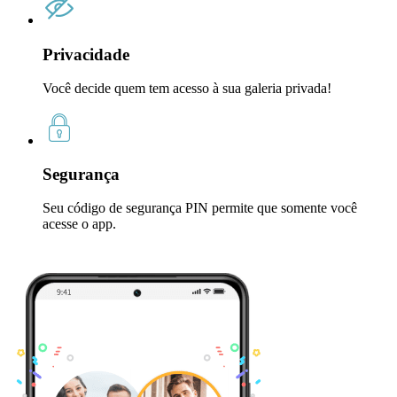
Privacidade
Você decide quem tem acesso à sua galeria privada!
Segurança
Seu código de segurança PIN permite que somente você
acesse o app.