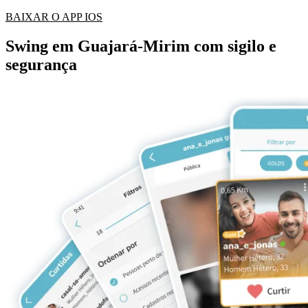
BAIXAR O APP IOS
Swing em Guajará-Mirim com sigilo e
segurança