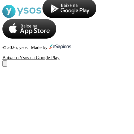
© 2026, ysos | Made by
Baixar o Ysos na Google Play