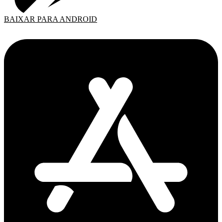
BAIXAR PARA ANDROID