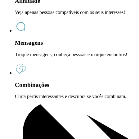
Afinidade
Veja apenas pessoas compatíveis com os seus interesses!
Mensagens
Troque mensagens, conheça pessoas e marque encontros!
Combinações
Curta perfis interessantes e descubra se vocês combinam.