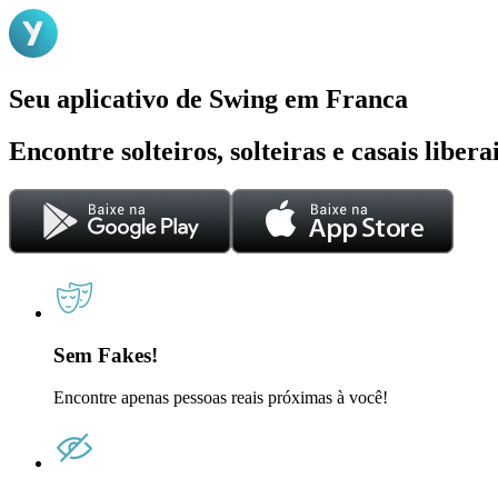
Seu aplicativo de Swing em Franca
Encontre solteiros, solteiras e casais liber
Sem Fakes!
Encontre apenas pessoas reais próximas à você!