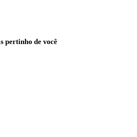
ais pertinho de você