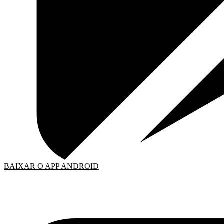
BAIXAR O APP ANDROID