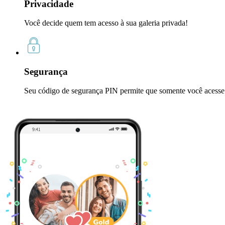
Privacidade
Você decide quem tem acesso à sua galeria privada!
Segurança
Seu código de segurança PIN permite que somente você acesse