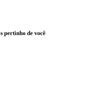
ais pertinho de você