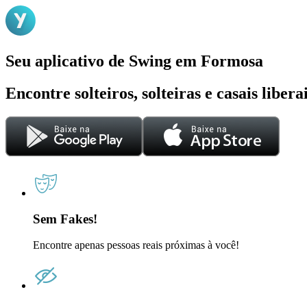
Seu aplicativo de Swing em Formosa
Encontre solteiros, solteiras e casais liber
Sem Fakes!
Encontre apenas pessoas reais próximas à você!