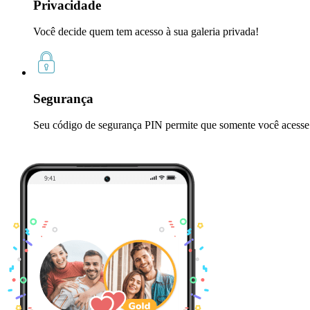
Privacidade
Você decide quem tem acesso à sua galeria privada!
Segurança
Seu código de segurança PIN permite que somente você acesse