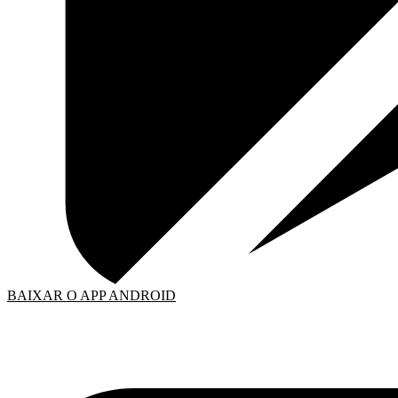
BAIXAR O APP ANDROID