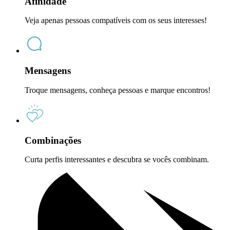
Afinidade
Veja apenas pessoas compatíveis com os seus interesses!
Mensagens
Troque mensagens, conheça pessoas e marque encontros!
Combinações
Curta perfis interessantes e descubra se vocês combinam.