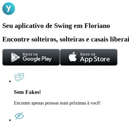
Seu aplicativo de Swing em Floriano
Encontre solteiros, solteiras e casais liber
Sem Fakes!
Encontre apenas pessoas reais próximas à você!