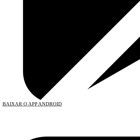
BAIXAR O APP ANDROID