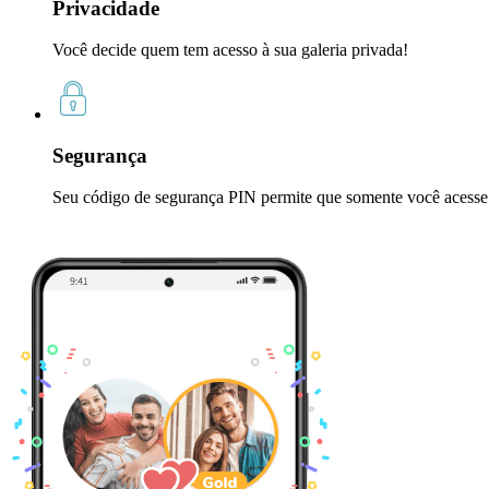
Privacidade
Você decide quem tem acesso à sua galeria privada!
Segurança
Seu código de segurança PIN permite que somente você acesse