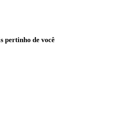
ais pertinho de você