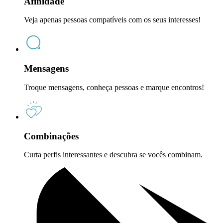
Afinidade
Veja apenas pessoas compatíveis com os seus interesses!
Mensagens
Troque mensagens, conheça pessoas e marque encontros!
Combinações
Curta perfis interessantes e descubra se vocês combinam.