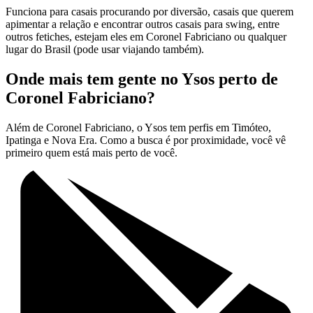
Funciona para casais procurando por diversão, casais que querem
apimentar a relação e encontrar outros casais para swing, entre
outros fetiches, estejam eles em Coronel Fabriciano ou qualquer
lugar do Brasil (pode usar viajando também).
Onde mais tem gente no Ysos perto de
Coronel Fabriciano?
Além de Coronel Fabriciano, o Ysos tem perfis em Timóteo,
Ipatinga e Nova Era. Como a busca é por proximidade, você vê
primeiro quem está mais perto de você.