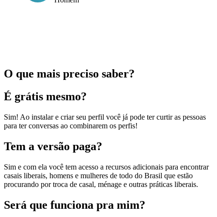
O que mais preciso saber?
É grátis mesmo?
Sim! Ao instalar e criar seu perfil você já pode ter curtir as pessoas
para ter conversas ao combinarem os perfis!
Tem a versão paga?
Sim e com ela você tem acesso a recursos adicionais para encontrar
casais liberais, homens e mulheres de todo do Brasil que estão
procurando por troca de casal, ménage e outras práticas liberais.
Será que funciona pra mim?