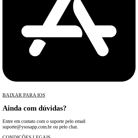
BAIXAR PARA IOS
Ainda com dúvidas?
Entre em contato com o suporte pelo email
suporte@ysosapp.com.br
ou pelo chat.
CONDIÇÕES LEGAIS