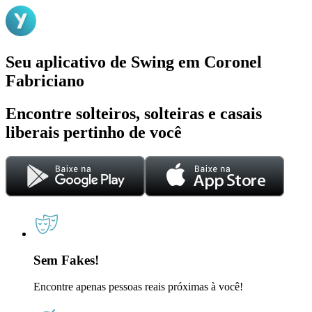
Seu aplicativo de Swing em Coronel
Fabriciano
Encontre solteiros, solteiras e casais
liberais pertinho de você
Sem Fakes!
Encontre apenas pessoas reais próximas à você!