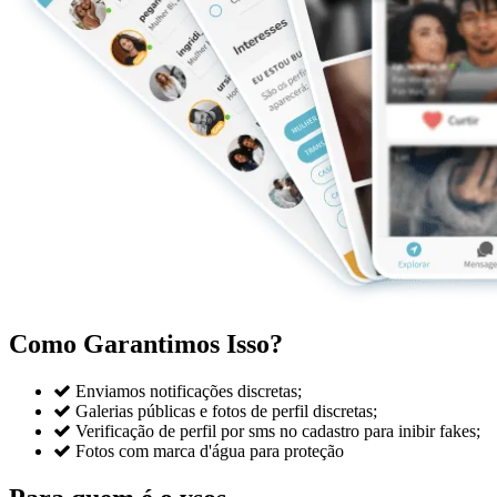
Como Garantimos Isso?

Enviamos notificações discretas;

Galerias públicas e fotos de perfil discretas;

Verificação de perfil por sms no cadastro para inibir fakes;

Fotos com marca d'água para proteção