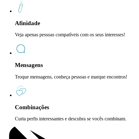
Afinidade
Veja apenas pessoas compatíveis com os seus interesses!
Mensagens
Troque mensagens, conheça pessoas e marque encontros!
Combinações
Curta perfis interessantes e descubra se vocês combinam.