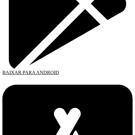
BAIXAR PARA ANDROID