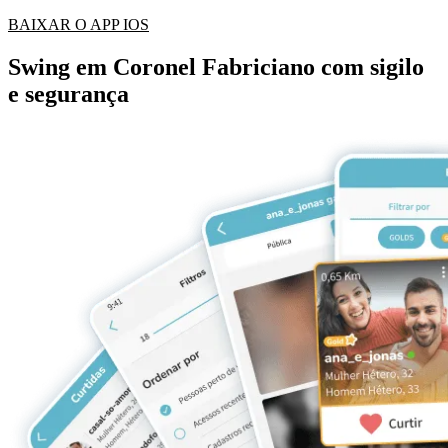
BAIXAR O APP IOS
Swing em Coronel Fabriciano com sigilo
e segurança