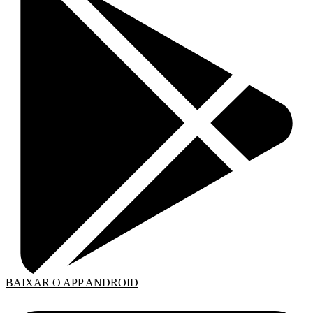
BAIXAR O APP ANDROID