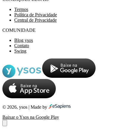
Termos
Política de Privacidade
Central de Privacidade
COMUNIDADE
Blog ysos
Contato
Swing
© 2026, ysos | Made by
Baixar o Ysos na Google Play