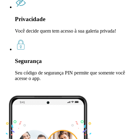
Privacidade
Você decide quem tem acesso à sua galeria privada!
Segurança
Seu código de segurança PIN permite que somente você
acesse o app.