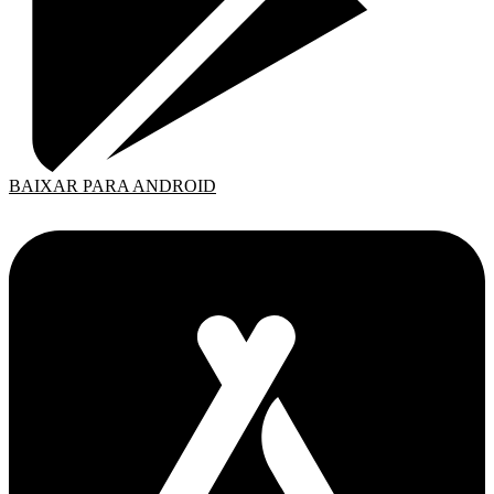
BAIXAR PARA ANDROID