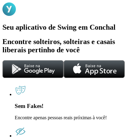
Seu aplicativo de Swing em Conchal
Encontre solteiros, solteiras e casais
liberais pertinho de você
Sem Fakes!
Encontre apenas pessoas reais próximas à você!