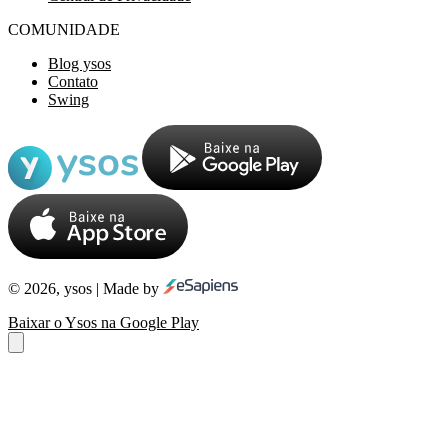
COMUNIDADE
Blog ysos
Contato
Swing
© 2026, ysos | Made by
Baixar o Ysos na Google Play