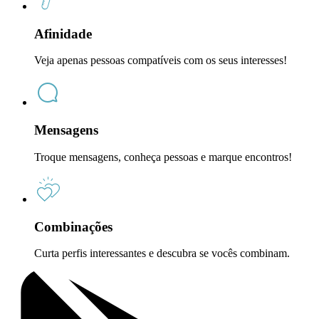
Afinidade
Veja apenas pessoas compatíveis com os seus interesses!
Mensagens
Troque mensagens, conheça pessoas e marque encontros!
Combinações
Curta perfis interessantes e descubra se vocês combinam.