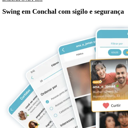
Swing em Conchal com sigilo e segurança