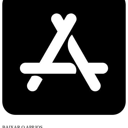
BAIXAR O APP IOS