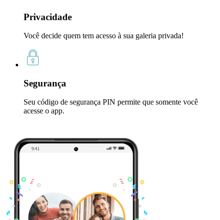
Privacidade
Você decide quem tem acesso à sua galeria privada!
Segurança
Seu código de segurança PIN permite que somente você
acesse o app.