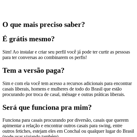
O que mais preciso saber?
É grátis mesmo?
Sim! Ao instalar e criar seu perfil você já pode ter curtir as pessoas
para ter conversas ao combinarem os perfis!
Tem a versão paga?
Sim e com ela você tem acesso a recursos adicionais para encontrar
casais liberais, homens e mulheres de todo do Brasil que estão
procurando por troca de casal, ménage e outras práticas liberais.
Será que funciona pra mim?
Funciona para casais procurando por diversão, casais que querem
apimentar a relação e encontrar outros casais para swing, entre
outros fetiches, estejam eles em Conchal ou qualquer lugar do Brasil
(pode usar viajando também).