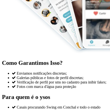
Como Garantimos Isso?

Enviamos notificações discretas;

Galerias públicas e fotos de perfil discretas;

Verificação de perfil por sms no cadastro para inibir fakes;

Fotos com marca d'água para proteção
Para quem é o ysos

Casais procurando Swing em Conchal e todo o estado