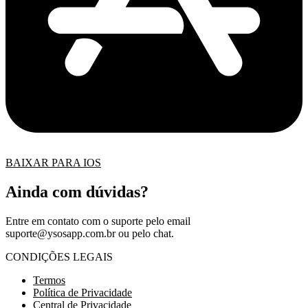
BAIXAR PARA IOS
Ainda com dúvidas?
Entre em contato com o suporte pelo email
suporte@ysosapp.com.br
ou pelo chat.
CONDIÇÕES LEGAIS
Termos
Política de Privacidade
Central de Privacidade