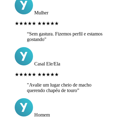
Mulher
★★★★★
★★★★★
“Sem gastura. Fizemos perfil e estamos
gostando"
Casal Ele/Ela
★★★★★
★★★★★
"Avalie um lugar cheio de macho
querendo chapéu de touro”
Homem