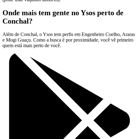
Onde mais tem gente no Ysos perto de
Conchal?
Além de Conchal, o Ysos tem perfis em Engenheiro Coelho, Araras
e Mogi Guaçu. Como a busca é por proximidade, você vê primeiro
quem está mais perto de você.