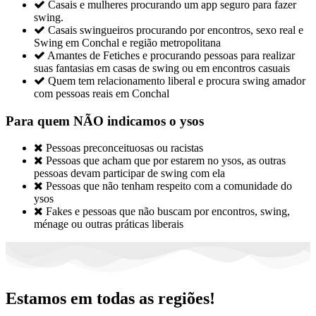

Casais e mulheres procurando um app seguro para fazer
swing.

Casais swingueiros procurando por encontros, sexo real e
Swing em Conchal e região metropolitana

Amantes de Fetiches e procurando pessoas para realizar
suas fantasias em casas de swing ou em encontros casuais

Quem tem relacionamento liberal e procura swing amador
com pessoas reais em Conchal
Para quem NÃO indicamos o ysos

Pessoas preconceituosas ou racistas

Pessoas que acham que por estarem no ysos, as outras
pessoas devam participar de swing com ela

Pessoas que não tenham respeito com a comunidade do
ysos

Fakes e pessoas que não buscam por encontros, swing,
ménage ou outras práticas liberais
Estamos em todas as regiões!