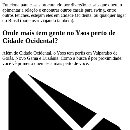
Funciona para casais procurando por diversão, casais que querem
apimentar a relação e encontrar outros casais para swing, entre
outros fetiches, estejam eles em Cidade Ocidental ou qualquer lugar
do Brasil (pode usar viajando também).
Onde mais tem gente no Ysos perto de
Cidade Ocidental?
Além de Cidade Ocidental, o Ysos tem perfis em Valparaíso de
Goiás, Novo Gama e Luziânia. Como a busca é por proximidade,
você vê primeiro quem está mais perto de você.