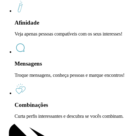
Afinidade
Veja apenas pessoas compatíveis com os seus interesses!
Mensagens
Troque mensagens, conheça pessoas e marque encontros!
Combinações
Curta perfis interessantes e descubra se vocês combinam.