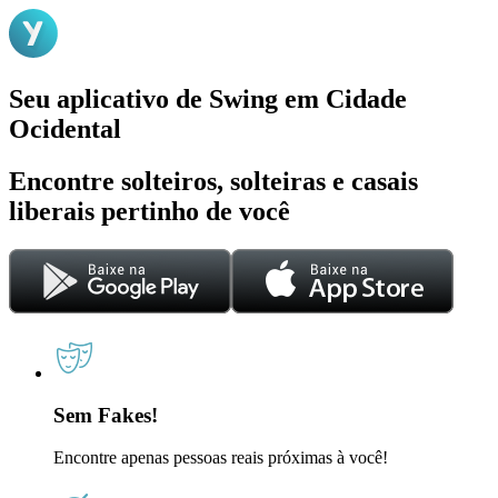
Seu aplicativo de Swing em Cidade
Ocidental
Encontre solteiros, solteiras e casais
liberais pertinho de você
Sem Fakes!
Encontre apenas pessoas reais próximas à você!