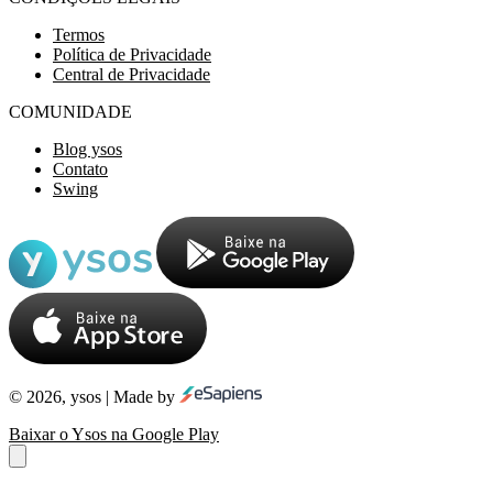
Termos
Política de Privacidade
Central de Privacidade
COMUNIDADE
Blog ysos
Contato
Swing
© 2026, ysos | Made by
Baixar o Ysos na Google Play