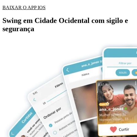
BAIXAR O APP IOS
Swing em Cidade Ocidental com sigilo e
segurança