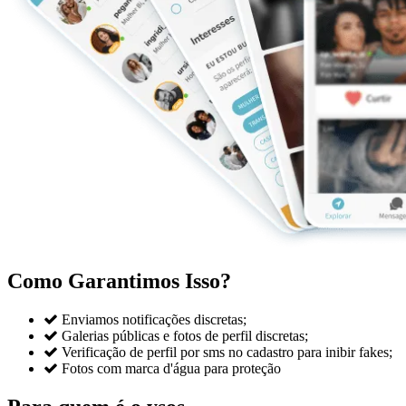
Como Garantimos Isso?

Enviamos notificações discretas;

Galerias públicas e fotos de perfil discretas;

Verificação de perfil por sms no cadastro para inibir fakes;

Fotos com marca d'água para proteção