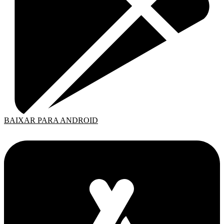
BAIXAR PARA ANDROID