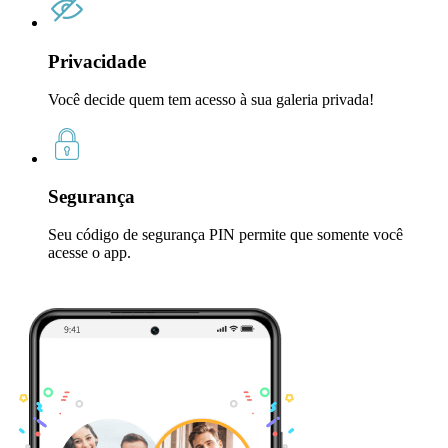
Privacidade
Você decide quem tem acesso à sua galeria privada!
Segurança
Seu código de segurança PIN permite que somente você
acesse o app.