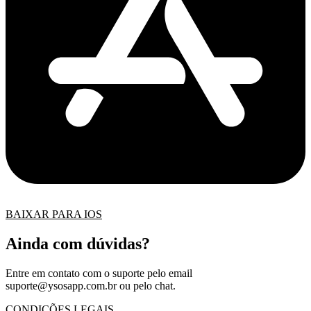
BAIXAR PARA IOS
Ainda com dúvidas?
Entre em contato com o suporte pelo email
suporte@ysosapp.com.br
ou pelo chat.
CONDIÇÕES LEGAIS