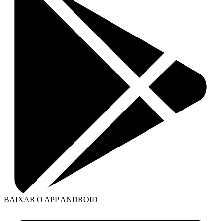
BAIXAR O APP ANDROID