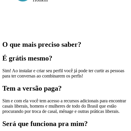
O que mais preciso saber?
É grátis mesmo?
Sim! Ao instalar e criar seu perfil você já pode ter curtir as pessoas
para ter conversas ao combinarem os perfis!
Tem a versão paga?
Sim e com ela você tem acesso a recursos adicionais para encontrar
casais liberais, homens e mulheres de todo do Brasil que estão
procurando por troca de casal, ménage e outras práticas liberais.
Será que funciona pra mim?