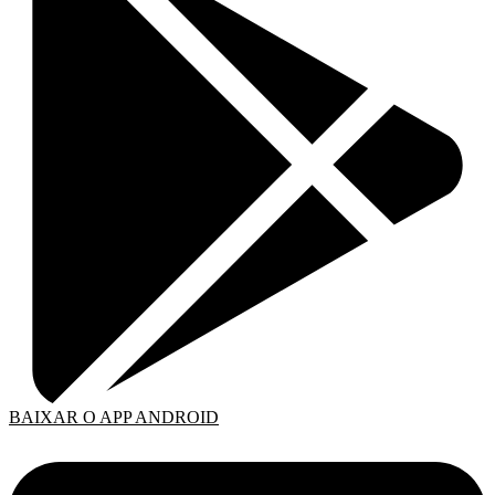
BAIXAR O APP ANDROID