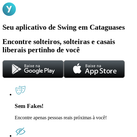
Seu aplicativo de Swing em Cataguases
Encontre solteiros, solteiras e casais
liberais pertinho de você
Sem Fakes!
Encontre apenas pessoas reais próximas à você!