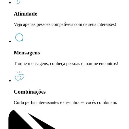
Afinidade
Veja apenas pessoas compatíveis com os seus interesses!
Mensagens
Troque mensagens, conheça pessoas e marque encontros!
Combinações
Curta perfis interessantes e descubra se vocês combinam.