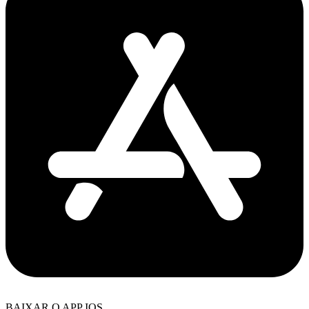
BAIXAR O APP IOS