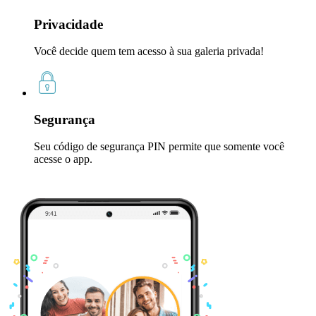
Privacidade
Você decide quem tem acesso à sua galeria privada!
Segurança
Seu código de segurança PIN permite que somente você
acesse o app.