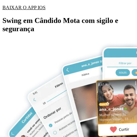
BAIXAR O APP IOS
Swing em Cândido Mota com sigilo e
segurança