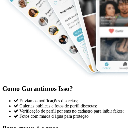
Como Garantimos Isso?

Enviamos notificações discretas;

Galerias públicas e fotos de perfil discretas;

Verificação de perfil por sms no cadastro para inibir fakes;

Fotos com marca d'água para proteção