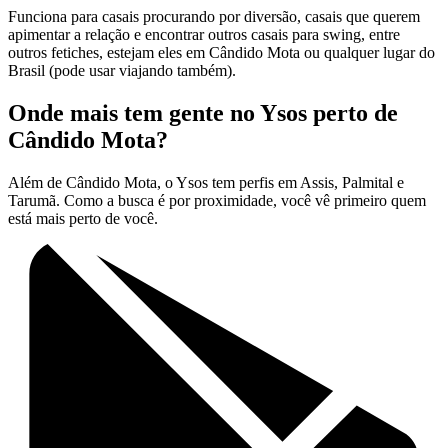
Funciona para casais procurando por diversão, casais que querem
apimentar a relação e encontrar outros casais para swing, entre
outros fetiches, estejam eles em Cândido Mota ou qualquer lugar do
Brasil (pode usar viajando também).
Onde mais tem gente no Ysos perto de
Cândido Mota?
Além de Cândido Mota, o Ysos tem perfis em Assis, Palmital e
Tarumã. Como a busca é por proximidade, você vê primeiro quem
está mais perto de você.