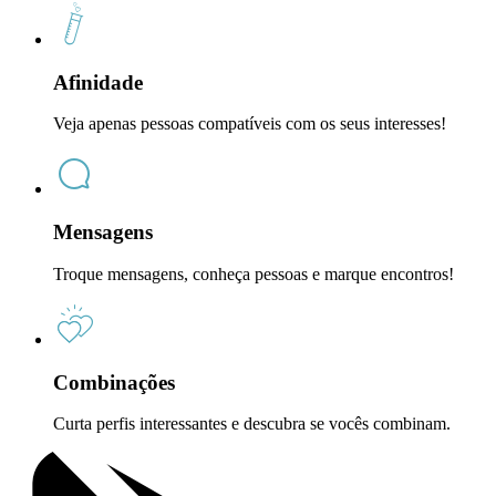
Afinidade
Veja apenas pessoas compatíveis com os seus interesses!
Mensagens
Troque mensagens, conheça pessoas e marque encontros!
Combinações
Curta perfis interessantes e descubra se vocês combinam.