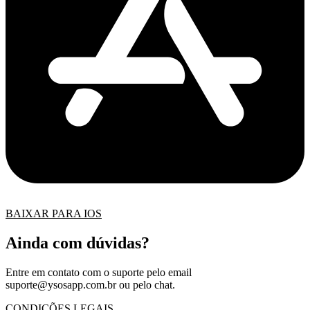
BAIXAR PARA IOS
Ainda com dúvidas?
Entre em contato com o suporte pelo email
suporte@ysosapp.com.br
ou pelo chat.
CONDIÇÕES LEGAIS