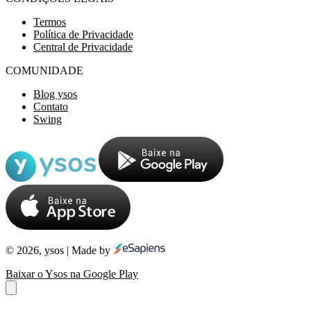
Termos
Política de Privacidade
Central de Privacidade
COMUNIDADE
Blog ysos
Contato
Swing
© 2026, ysos | Made by
Baixar o Ysos na Google Play