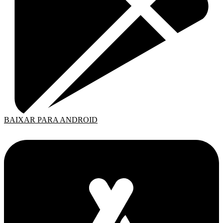
BAIXAR PARA ANDROID