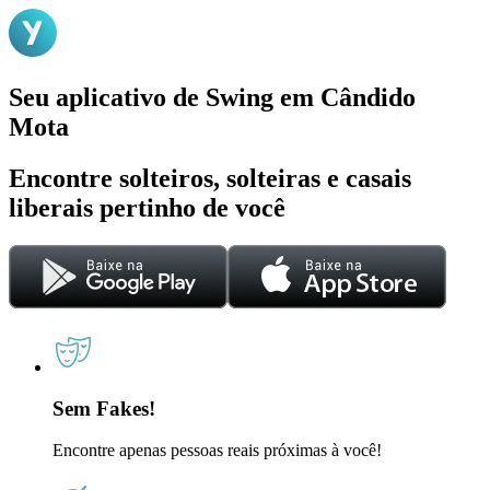
Seu aplicativo de Swing em Cândido
Mota
Encontre solteiros, solteiras e casais
liberais pertinho de você
Sem Fakes!
Encontre apenas pessoas reais próximas à você!