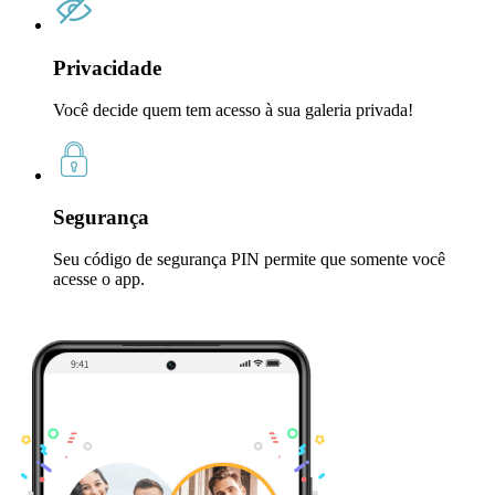
Privacidade
Você decide quem tem acesso à sua galeria privada!
Segurança
Seu código de segurança PIN permite que somente você
acesse o app.