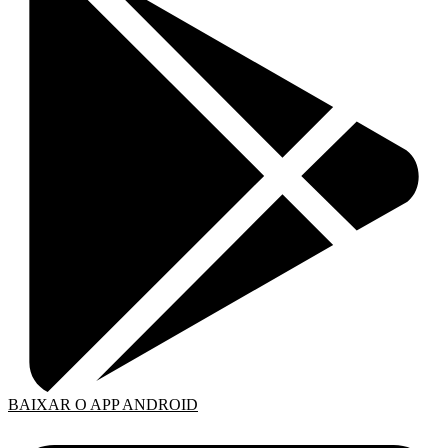
BAIXAR O APP ANDROID