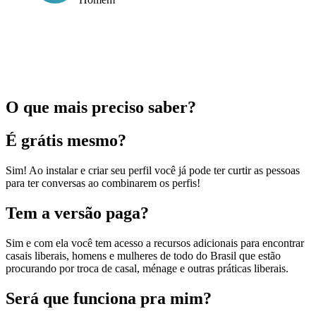
O que mais preciso saber?
É grátis mesmo?
Sim! Ao instalar e criar seu perfil você já pode ter curtir as pessoas
para ter conversas ao combinarem os perfis!
Tem a versão paga?
Sim e com ela você tem acesso a recursos adicionais para encontrar
casais liberais, homens e mulheres de todo do Brasil que estão
procurando por troca de casal, ménage e outras práticas liberais.
Será que funciona pra mim?