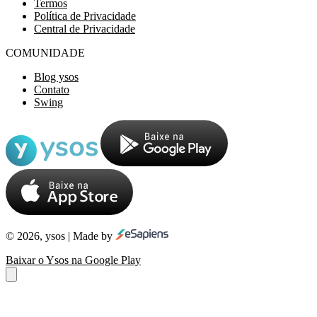
Termos
Política de Privacidade
Central de Privacidade
COMUNIDADE
Blog ysos
Contato
Swing
© 2026, ysos | Made by
Baixar o Ysos na Google Play