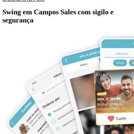
Swing em Campos Sales com sigilo e
segurança