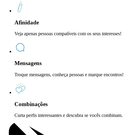
Afinidade
Veja apenas pessoas compatíveis com os seus interesses!
Mensagens
Troque mensagens, conheça pessoas e marque encontros!
Combinações
Curta perfis interessantes e descubra se vocês combinam.