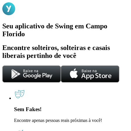
Seu aplicativo de Swing em Campo
Florido
Encontre solteiros, solteiras e casais
liberais pertinho de você
Sem Fakes!
Encontre apenas pessoas reais próximas à você!