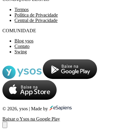
Termos
Política de Privacidade
Central de Privacidade
COMUNIDADE
Blog ysos
Contato
Swing
© 2026, ysos | Made by
Baixar o Ysos na Google Play