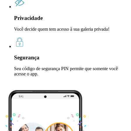
Privacidade
Você decide quem tem acesso à sua galeria privada!
Segurança
Seu código de segurança PIN permite que somente você
acesse o app.