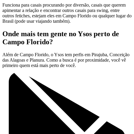
Funciona para casais procurando por diversão, casais que querem
apimentar a relação e encontrar outros casais para swing, entre
outros fetiches, estejam eles em Campo Florido ou qualquer lugar do
Brasil (pode usar viajando também).
Onde mais tem gente no Ysos perto de
Campo Florido?
Além de Campo Florido, o Ysos tem perfis em Pirajuba, Conceição
das Alagoas e Planura. Como a busca é por proximidade, você vê
primeiro quem está mais perto de você.