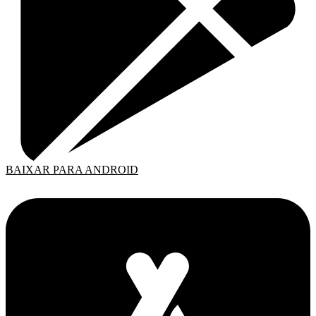
BAIXAR PARA ANDROID