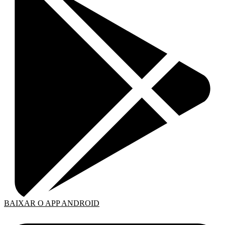
BAIXAR O APP ANDROID