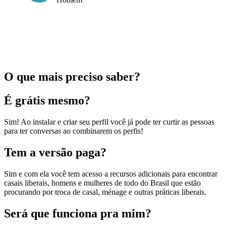
O que mais preciso saber?
É grátis mesmo?
Sim! Ao instalar e criar seu perfil você já pode ter curtir as pessoas
para ter conversas ao combinarem os perfis!
Tem a versão paga?
Sim e com ela você tem acesso a recursos adicionais para encontrar
casais liberais, homens e mulheres de todo do Brasil que estão
procurando por troca de casal, ménage e outras práticas liberais.
Será que funciona pra mim?