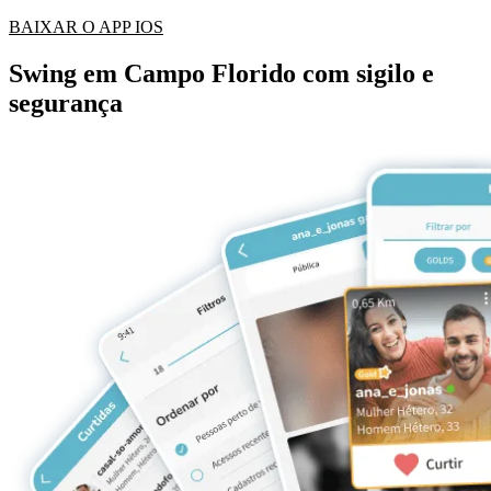
BAIXAR O APP IOS
Swing em Campo Florido com sigilo e
segurança