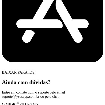
BAIXAR PARA IOS
Ainda com dúvidas?
Entre em contato com o suporte pelo email
suporte@ysosapp.com.br
ou pelo chat.
CONDIÇÕES LEGAIS