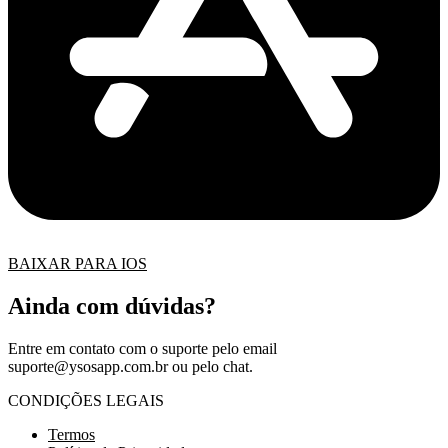
BAIXAR PARA IOS
Ainda com dúvidas?
Entre em contato com o suporte pelo email
suporte@ysosapp.com.br
ou pelo chat.
CONDIÇÕES LEGAIS
Termos