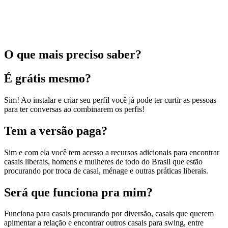
O que mais preciso saber?
É grátis mesmo?
Sim! Ao instalar e criar seu perfil você já pode ter curtir as pessoas
para ter conversas ao combinarem os perfis!
Tem a versão paga?
Sim e com ela você tem acesso a recursos adicionais para encontrar
casais liberais, homens e mulheres de todo do Brasil que estão
procurando por troca de casal, ménage e outras práticas liberais.
Será que funciona pra mim?
Funciona para casais procurando por diversão, casais que querem
apimentar a relação e encontrar outros casais para swing, entre