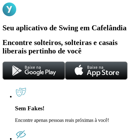
Seu aplicativo de Swing em Cafelândia
Encontre solteiros, solteiras e casais
liberais pertinho de você
Sem Fakes!
Encontre apenas pessoas reais próximas à você!