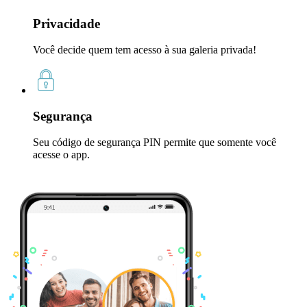
Privacidade
Você decide quem tem acesso à sua galeria privada!
Segurança
Seu código de segurança PIN permite que somente você
acesse o app.