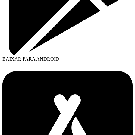
BAIXAR PARA ANDROID