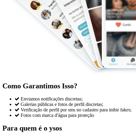
Como Garantimos Isso?

Enviamos notificações discretas;

Galerias públicas e fotos de perfil discretas;

Verificação de perfil por sms no cadastro para inibir fakes;

Fotos com marca d'água para proteção
Para quem é o ysos