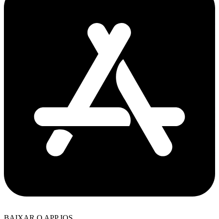
BAIXAR O APP IOS