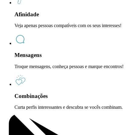
Afinidade
Veja apenas pessoas compatíveis com os seus interesses!
Mensagens
Troque mensagens, conheça pessoas e marque encontros!
Combinações
Curta perfis interessantes e descubra se vocês combinam.