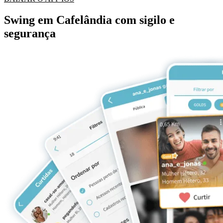
Swing em Cafelândia com sigilo e
segurança