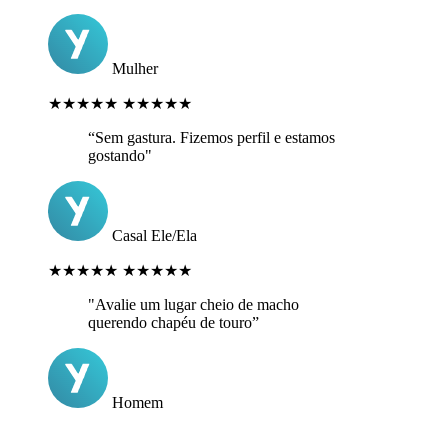
Mulher
★★★★★
★★★★★
“Sem gastura. Fizemos perfil e estamos
gostando"
Casal Ele/Ela
★★★★★
★★★★★
"Avalie um lugar cheio de macho
querendo chapéu de touro”
Homem