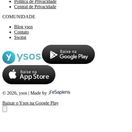
Política de Privacidade
Central de Privacidade
COMUNIDADE
Blog ysos
Contato
Swing
© 2026, ysos | Made by
Baixar o Ysos na Google Play