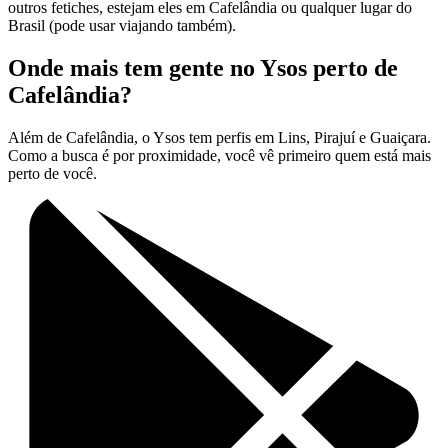
outros fetiches, estejam eles em Cafelândia ou qualquer lugar do
Brasil (pode usar viajando também).
Onde mais tem gente no Ysos perto de
Cafelândia?
Além de Cafelândia, o Ysos tem perfis em Lins, Pirajuí e Guaiçara.
Como a busca é por proximidade, você vê primeiro quem está mais
perto de você.