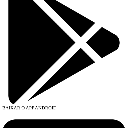
BAIXAR O APP ANDROID