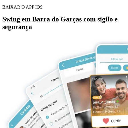
BAIXAR O APP IOS
Swing em Barra do Garças com sigilo e
segurança