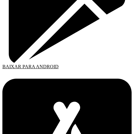
BAIXAR PARA ANDROID