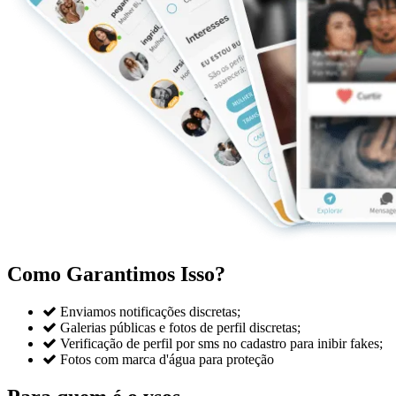
Como Garantimos Isso?

Enviamos notificações discretas;

Galerias públicas e fotos de perfil discretas;

Verificação de perfil por sms no cadastro para inibir fakes;

Fotos com marca d'água para proteção