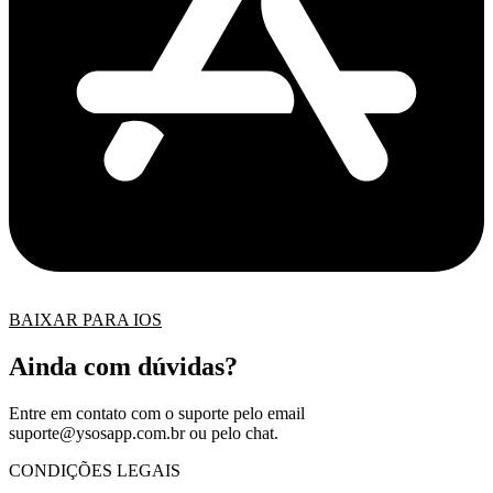
BAIXAR PARA IOS
Ainda com dúvidas?
Entre em contato com o suporte pelo email
suporte@ysosapp.com.br
ou pelo chat.
CONDIÇÕES LEGAIS