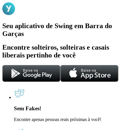
Seu aplicativo de Swing em Barra do
Garças
Encontre solteiros, solteiras e casais
liberais pertinho de você
Sem Fakes!
Encontre apenas pessoas reais próximas à você!