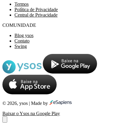
Termos
Política de Privacidade
Central de Privacidade
COMUNIDADE
Blog ysos
Contato
Swing
© 2026, ysos | Made by
Baixar o Ysos na Google Play