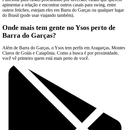
apimentar a relação e encontrar outros casais para swing, entre
outros fetiches, estejam eles em Barra do Garças ou qualquer lugar
do Brasil (pode usar viajando também).
Onde mais tem gente no Ysos perto de
Barra do Garças?
Além de Barra do Garças, o Ysos tem perfis em Aragarças, Montes
Claros de Goiás e Caiapônia. Como a busca é por proximidade,
você vê primeiro quem está mais perto de você.