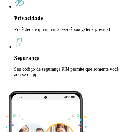
Privacidade
Você decide quem tem acesso à sua galeria privada!
Segurança
Seu código de segurança PIN permite que somente você
acesse o app.