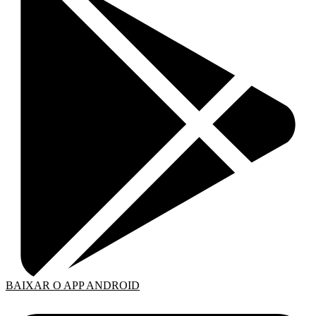
BAIXAR O APP ANDROID