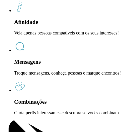
Afinidade
Veja apenas pessoas compatíveis com os seus interesses!
Mensagens
Troque mensagens, conheça pessoas e marque encontros!
Combinações
Curta perfis interessantes e descubra se vocês combinam.