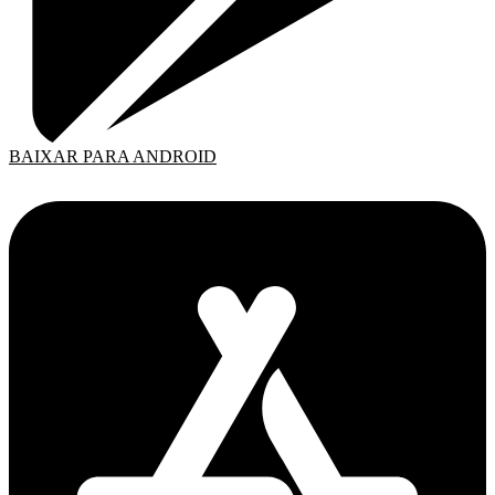
BAIXAR PARA ANDROID