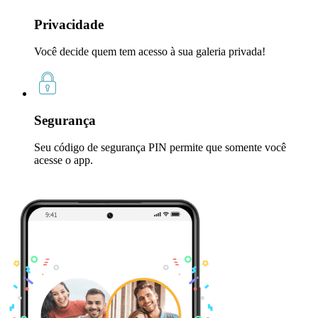
Privacidade
Você decide quem tem acesso à sua galeria privada!
Segurança
Seu código de segurança PIN permite que somente você
acesse o app.