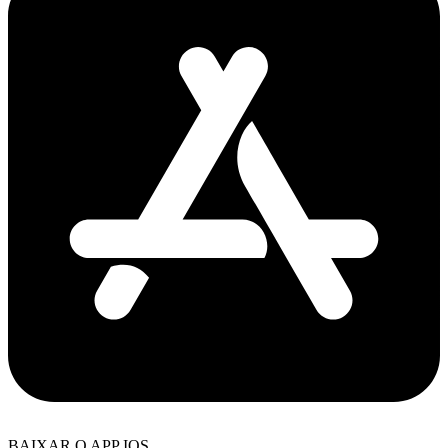
BAIXAR O APP IOS