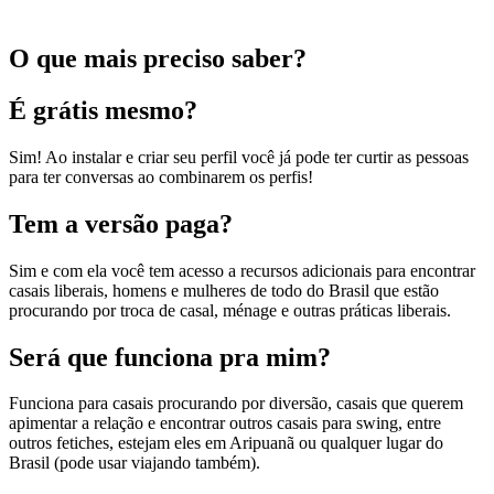
O que mais preciso saber?
É grátis mesmo?
Sim! Ao instalar e criar seu perfil você já pode ter curtir as pessoas
para ter conversas ao combinarem os perfis!
Tem a versão paga?
Sim e com ela você tem acesso a recursos adicionais para encontrar
casais liberais, homens e mulheres de todo do Brasil que estão
procurando por troca de casal, ménage e outras práticas liberais.
Será que funciona pra mim?
Funciona para casais procurando por diversão, casais que querem
apimentar a relação e encontrar outros casais para swing, entre
outros fetiches, estejam eles em Aripuanã ou qualquer lugar do
Brasil (pode usar viajando também).