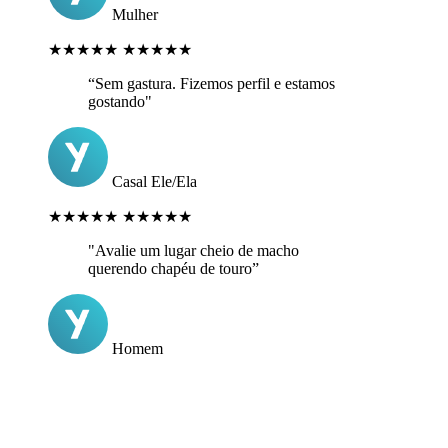
Mulher
★★★★★
★★★★★
“Sem gastura. Fizemos perfil e estamos
gostando"
Casal Ele/Ela
★★★★★
★★★★★
"Avalie um lugar cheio de macho
querendo chapéu de touro”
Homem