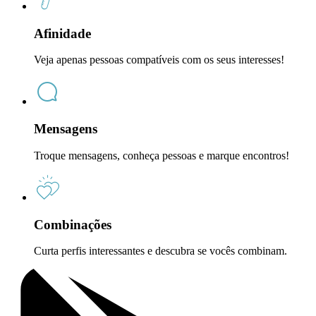
Afinidade
Veja apenas pessoas compatíveis com os seus interesses!
Mensagens
Troque mensagens, conheça pessoas e marque encontros!
Combinações
Curta perfis interessantes e descubra se vocês combinam.