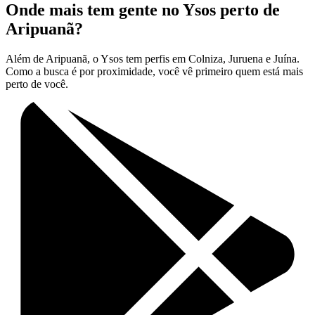
Onde mais tem gente no Ysos perto de
Aripuanã?
Além de Aripuanã, o Ysos tem perfis em Colniza, Juruena e Juína.
Como a busca é por proximidade, você vê primeiro quem está mais
perto de você.