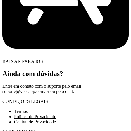
BAIXAR PARA IOS
Ainda com dúvidas?
Entre em contato com o suporte pelo email
suporte@ysosapp.com.br
ou pelo chat.
CONDIÇÕES LEGAIS
Termos
Política de Privacidade
Central de Privacidade