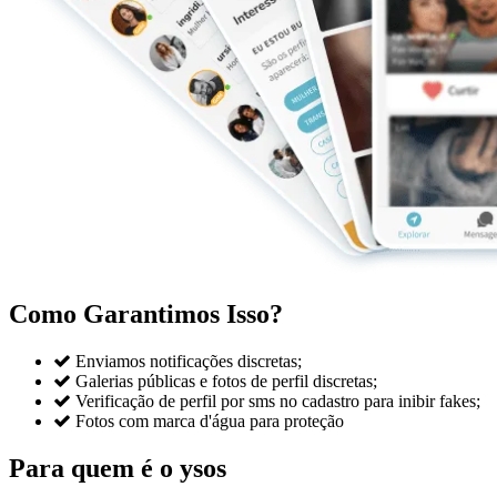
Como Garantimos Isso?

Enviamos notificações discretas;

Galerias públicas e fotos de perfil discretas;

Verificação de perfil por sms no cadastro para inibir fakes;

Fotos com marca d'água para proteção
Para quem é o ysos