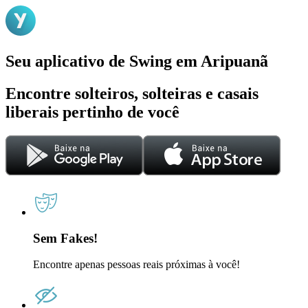
Seu aplicativo de Swing em Aripuanã
Encontre solteiros, solteiras e casais
liberais pertinho de você
Sem Fakes!
Encontre apenas pessoas reais próximas à você!