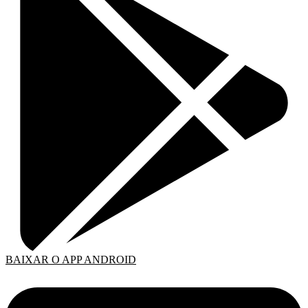
BAIXAR O APP ANDROID