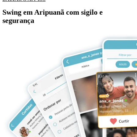
Swing em Aripuanã com sigilo e
segurança