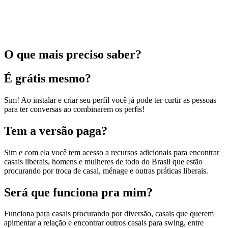
O que mais preciso saber?
É grátis mesmo?
Sim! Ao instalar e criar seu perfil você já pode ter curtir as pessoas
para ter conversas ao combinarem os perfis!
Tem a versão paga?
Sim e com ela você tem acesso a recursos adicionais para encontrar
casais liberais, homens e mulheres de todo do Brasil que estão
procurando por troca de casal, ménage e outras práticas liberais.
Será que funciona pra mim?
Funciona para casais procurando por diversão, casais que querem
apimentar a relação e encontrar outros casais para swing, entre