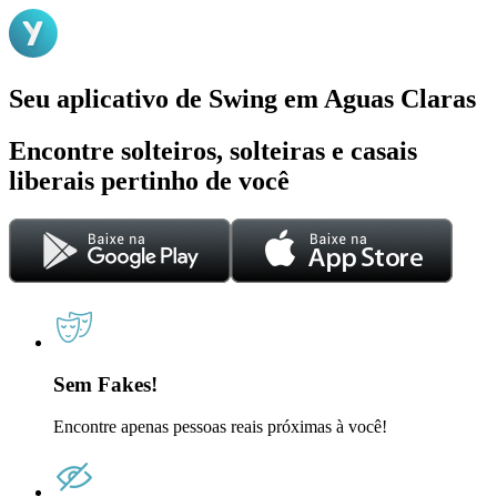
Seu aplicativo de Swing em Aguas Claras
Encontre solteiros, solteiras e casais
liberais pertinho de você
Sem Fakes!
Encontre apenas pessoas reais próximas à você!