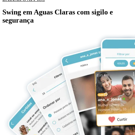
Swing em Aguas Claras com sigilo e
segurança