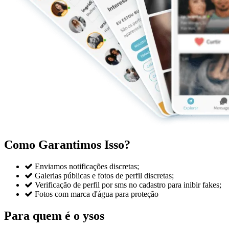
Como Garantimos Isso?

Enviamos notificações discretas;

Galerias públicas e fotos de perfil discretas;

Verificação de perfil por sms no cadastro para inibir fakes;

Fotos com marca d'água para proteção
Para quem é o ysos