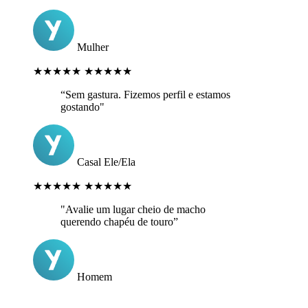
Mulher
★★★★★
★★★★★
“Sem gastura. Fizemos perfil e estamos
gostando"
Casal Ele/Ela
★★★★★
★★★★★
"Avalie um lugar cheio de macho
querendo chapéu de touro”
Homem