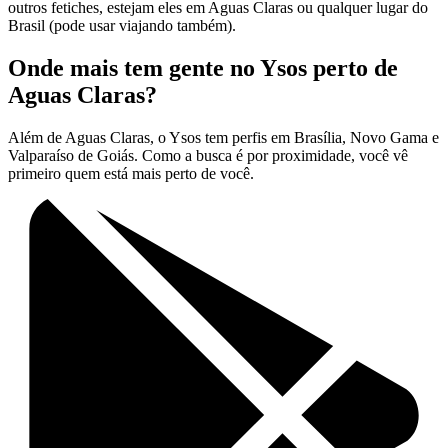
outros fetiches, estejam eles em Aguas Claras ou qualquer lugar do
Brasil (pode usar viajando também).
Onde mais tem gente no Ysos perto de
Aguas Claras?
Além de Aguas Claras, o Ysos tem perfis em Brasília, Novo Gama e
Valparaíso de Goiás. Como a busca é por proximidade, você vê
primeiro quem está mais perto de você.