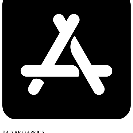
BAIXAR O APP IOS