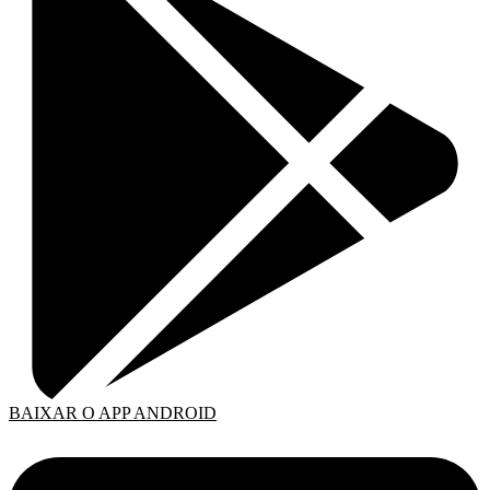
BAIXAR O APP ANDROID