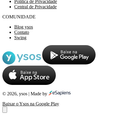
Política de Privacidade
Central de Privacidade
COMUNIDADE
Blog ysos
Contato
Swing
© 2026, ysos | Made by
Baixar o Ysos na Google Play