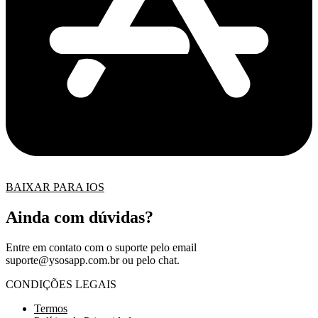
BAIXAR PARA IOS
Ainda com dúvidas?
Entre em contato com o suporte pelo email
suporte@ysosapp.com.br
ou pelo chat.
CONDIÇÕES LEGAIS
Termos