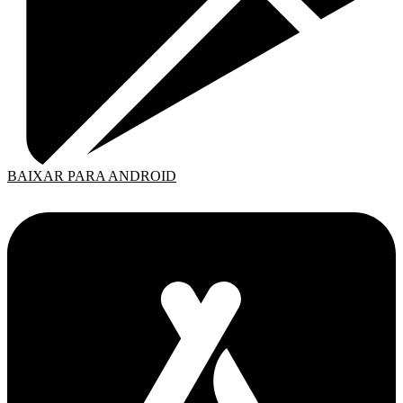
BAIXAR PARA ANDROID