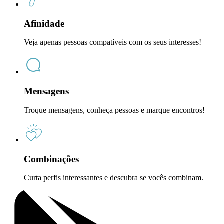
Afinidade
Veja apenas pessoas compatíveis com os seus interesses!
Mensagens
Troque mensagens, conheça pessoas e marque encontros!
Combinações
Curta perfis interessantes e descubra se vocês combinam.