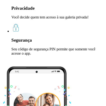
Privacidade
Você decide quem tem acesso à sua galeria privada!
Segurança
Seu código de segurança PIN permite que somente você
acesse o app.