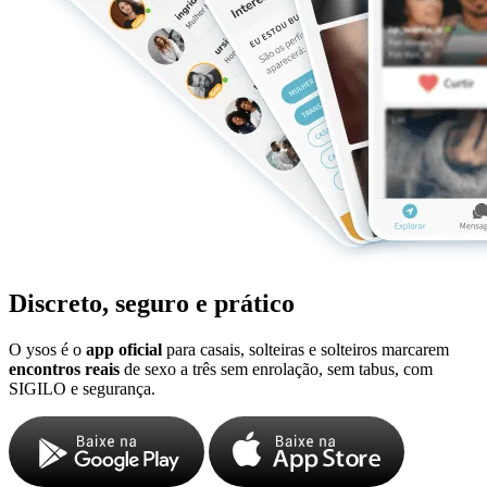
Discreto, seguro e prático
O ysos é o
app oficial
para casais, solteiras e solteiros marcarem
encontros reais
de sexo a três sem enrolação, sem tabus, com
SIGILO e segurança.