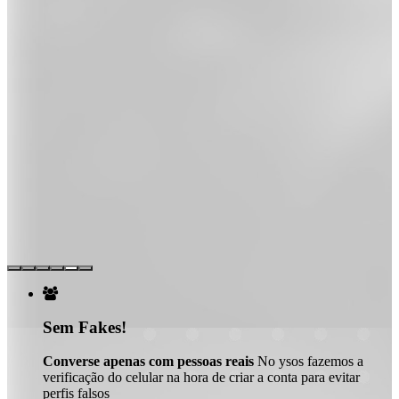

Sem Fakes!
Converse apenas com pessoas reais
No ysos fazemos a
verificação do celular na hora de criar a conta para evitar
perfis falsos