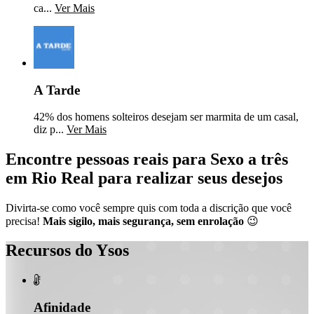
ca...
Ver Mais
A Tarde
42% dos homens solteiros desejam ser marmita de um casal,
diz p...
Ver Mais
Encontre pessoas reais para Sexo a três
em Rio Real para realizar seus desejos
Divirta-se como você sempre quis com toda a discrição que você
precisa!
Mais sigilo, mais segurança, sem enrolação
😉
Recursos do Ysos

Afinidade