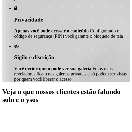

Privacidade
Apenas você pode acessar o conteúdo
Configurando o
código de segurança (PIN) você garante o bloqueio de tela

Sigilo e discrição
Você decide quem pode ver sua galeria
Fotos mais
reveladoras ficam nas galerias privadas e só podem ser vistas
por quem você liberar o acesso
Veja o que nossos clientes estão falando
sobre o ysos