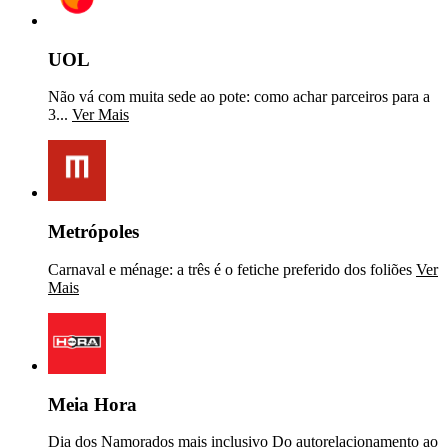
UOL
Não vá com muita sede ao pote: como achar parceiros para a
3...
Ver Mais
Metrópoles
Carnaval e ménage: a três é o fetiche preferido dos foliões
Ver
Mais
Meia Hora
Dia dos Namorados mais inclusivo Do autorelacionamento ao