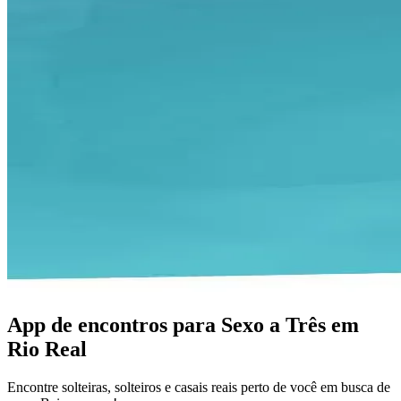
App de encontros para Sexo a Três em
Rio Real
Encontre solteiras, solteiros e casais reais perto de você em busca de