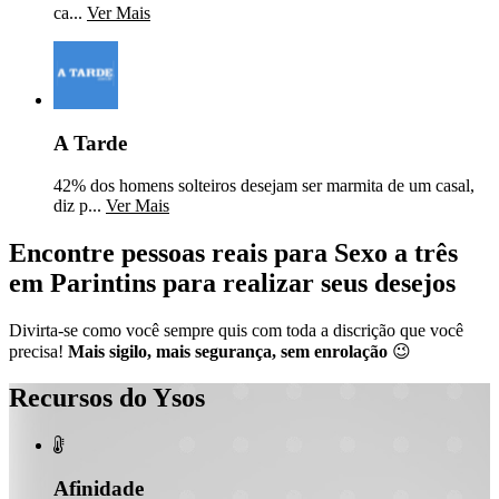
ca...
Ver Mais
A Tarde
42% dos homens solteiros desejam ser marmita de um casal,
diz p...
Ver Mais
Encontre pessoas reais para Sexo a três
em Parintins para realizar seus desejos
Divirta-se como você sempre quis com toda a discrição que você
precisa!
Mais sigilo, mais segurança, sem enrolação
😉
Recursos do Ysos

Afinidade