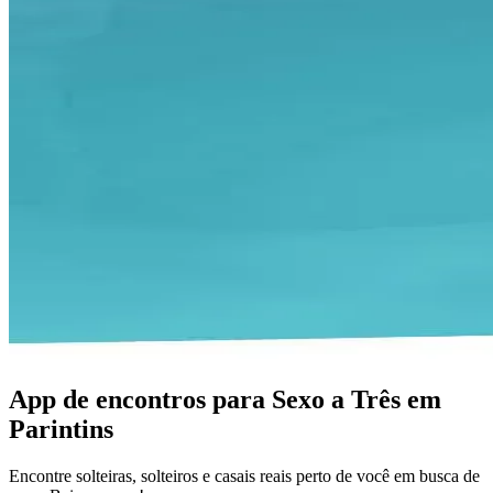
App de encontros para Sexo a Três em
Parintins
Encontre solteiras, solteiros e casais reais perto de você em busca de