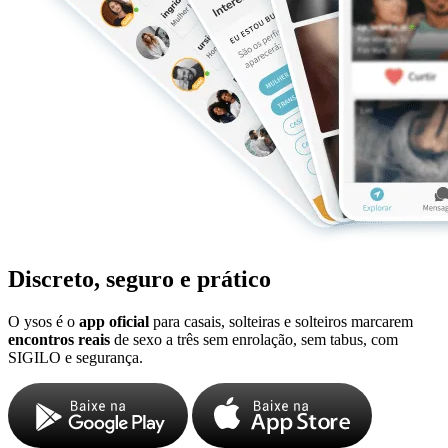
Discreto, seguro e prático
O ysos é o
app oficial
para casais, solteiras e solteiros marcarem
encontros reais
de sexo a três sem enrolação, sem tabus, com
SIGILO e segurança.