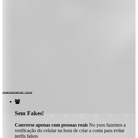

Sem Fakes!
Converse apenas com pessoas reais
No ysos fazemos a
verificação do celular na hora de criar a conta para evitar
perfis falsos