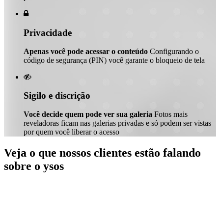

Privacidade
Apenas você pode acessar o conteúdo
Configurando o
código de segurança (PIN) você garante o bloqueio de tela

Sigilo e discrição
Você decide quem pode ver sua galeria
Fotos mais
reveladoras ficam nas galerias privadas e só podem ser vistas
por quem você liberar o acesso
Veja o que nossos clientes estão falando
sobre o ysos