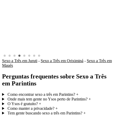
Sexo a Três em Juruti
-
Sexo a Três em Oriximiná
-
Sexo a Três em
Maués
Perguntas frequentes sobre Sexo a Três
em Parintins
Como encontrar sexo a três em Parintins?
+
Onde mais tem gente no Ysos perto de Parintins?
+
O Ysos é gratuito?
+
Como manter a privacidade?
+
Tem gente buscando sexo a três em Parintins?
+