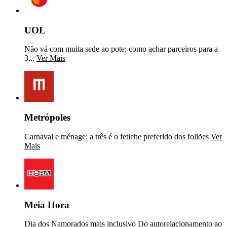
UOL
Não vá com muita sede ao pote: como achar parceiros para a
3...
Ver Mais
Metrópoles
Carnaval e ménage: a três é o fetiche preferido dos foliões
Ver
Mais
Meia Hora
Dia dos Namorados mais inclusivo Do autorelacionamento ao