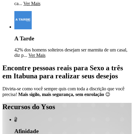
ca...
Ver Mais
A Tarde
42% dos homens solteiros desejam ser marmita de um casal,
diz p...
Ver Mais
Encontre pessoas reais para Sexo a três
em Itabuna para realizar seus desejos
Divirta-se como você sempre quis com toda a discrição que você
precisa!
Mais sigilo, mais segurança, sem enrolação
😉
Recursos do Ysos

Afinidade