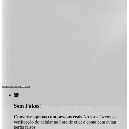

Sem Fakes!
Converse apenas com pessoas reais
No ysos fazemos a
verificação do celular na hora de criar a conta para evitar
perfis falsos