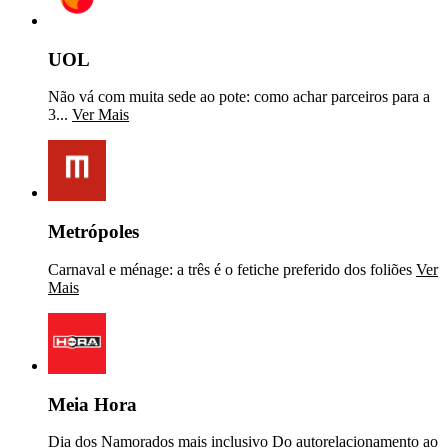
UOL
Não vá com muita sede ao pote: como achar parceiros para a
3...
Ver Mais
Metrópoles
Carnaval e ménage: a três é o fetiche preferido dos foliões
Ver
Mais
Meia Hora
Dia dos Namorados mais inclusivo Do autorelacionamento ao