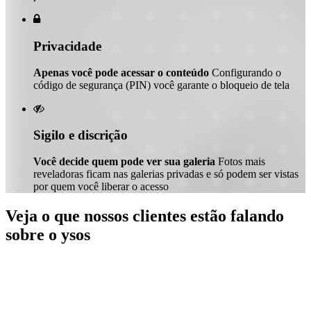

Privacidade
Apenas você pode acessar o conteúdo
Configurando o
código de segurança (PIN) você garante o bloqueio de tela

Sigilo e discrição
Você decide quem pode ver sua galeria
Fotos mais
reveladoras ficam nas galerias privadas e só podem ser vistas
por quem você liberar o acesso
Veja o que nossos clientes estão falando
sobre o ysos