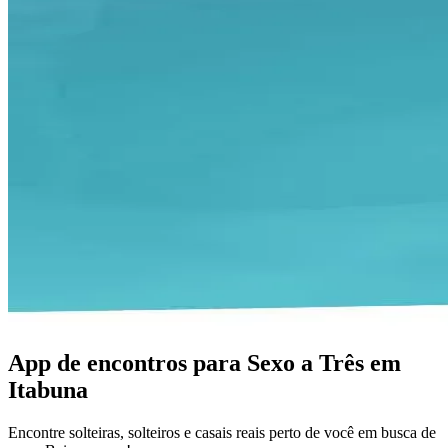
App de encontros para Sexo a Três em
Itabuna
Encontre solteiras, solteiros e casais reais perto de você em busca de