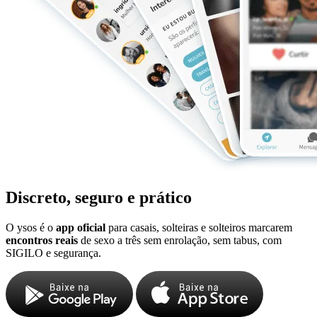
Discreto, seguro e prático
O ysos é o
app oficial
para casais, solteiras e solteiros marcarem
encontros reais
de sexo a três sem enrolação, sem tabus, com
SIGILO e segurança.