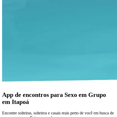
App de encontros para Sexo em Grupo
em Itapoá
Encontre solteiras, solteiros e casais reais perto de você em busca de