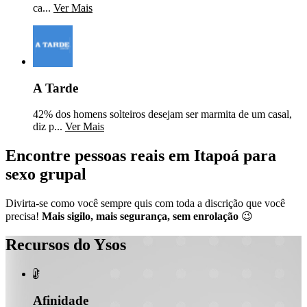
ca...
Ver Mais
A Tarde
42% dos homens solteiros desejam ser marmita de um casal,
diz p...
Ver Mais
Encontre pessoas reais em Itapoá para
sexo grupal
Divirta-se como você sempre quis com toda a discrição que você
precisa!
Mais sigilo, mais segurança, sem enrolação
😉
Recursos do Ysos

Afinidade