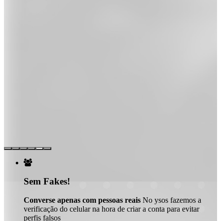

Sem Fakes!
Converse apenas com pessoas reais
No ysos fazemos a
verificação do celular na hora de criar a conta para evitar
perfis falsos