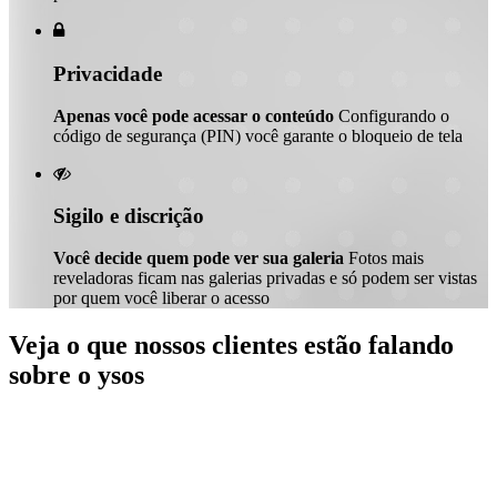

Privacidade
Apenas você pode acessar o conteúdo
Configurando o
código de segurança (PIN) você garante o bloqueio de tela

Sigilo e discrição
Você decide quem pode ver sua galeria
Fotos mais
reveladoras ficam nas galerias privadas e só podem ser vistas
por quem você liberar o acesso
Veja o que nossos clientes estão falando
sobre o ysos