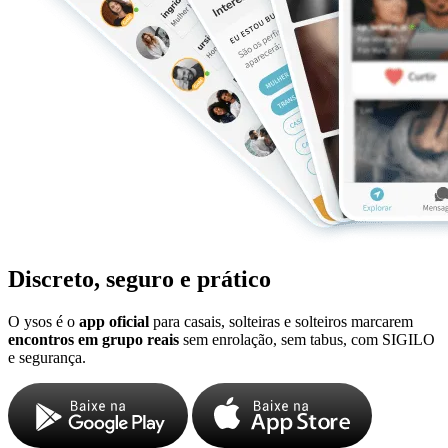
Discreto, seguro e prático
O ysos é o
app oficial
para casais, solteiras e solteiros marcarem
encontros em grupo reais
sem enrolação, sem tabus, com SIGILO
e segurança.