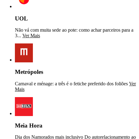
UOL
Não vá com muita sede ao pote: como achar parceiros para a
3...
Ver Mais
Metrópoles
Carnaval e ménage: a três é o fetiche preferido dos foliões
Ver
Mais
Meia Hora
Dia dos Namorados mais inclusivo Do autorelacionamento ao