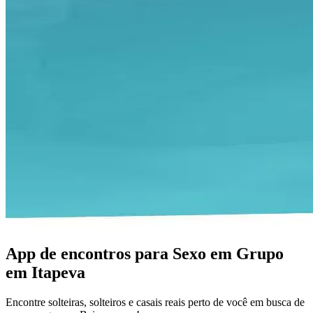
App de encontros para Sexo em Grupo
em Itapeva
Encontre solteiras, solteiros e casais reais perto de você em busca de