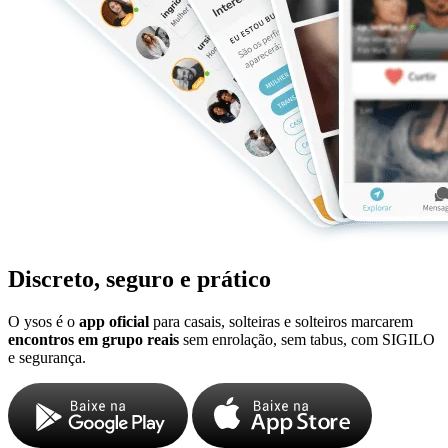
Discreto, seguro e prático
O ysos é o
app oficial
para casais, solteiras e solteiros marcarem
encontros em grupo reais
sem enrolação, sem tabus, com SIGILO
e segurança.