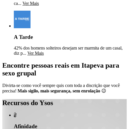
ca...
Ver Mais
A Tarde
42% dos homens solteiros desejam ser marmita de um casal,
diz p...
Ver Mais
Encontre pessoas reais em Itapeva para
sexo grupal
Divirta-se como você sempre quis com toda a discrição que você
precisa!
Mais sigilo, mais segurança, sem enrolação
😉
Recursos do Ysos

Afinidade