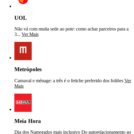
UOL
Não vá com muita sede ao pote: como achar parceiros para a
3...
Ver Mais
Metrópoles
Carnaval e ménage: a três é o fetiche preferido dos foliões
Ver
Mais
Meia Hora
Dia dos Namorados mais inclusivo Do autorelacionamento ao