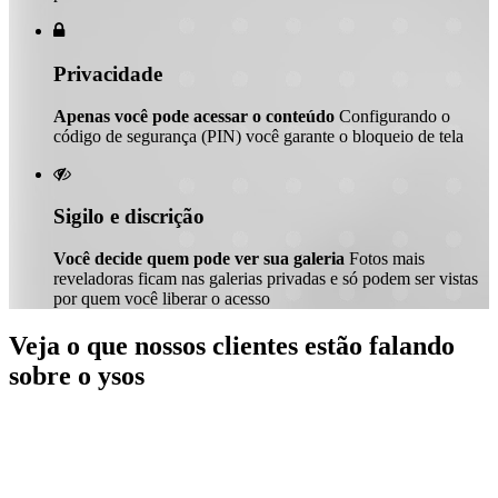

Privacidade
Apenas você pode acessar o conteúdo
Configurando o
código de segurança (PIN) você garante o bloqueio de tela

Sigilo e discrição
Você decide quem pode ver sua galeria
Fotos mais
reveladoras ficam nas galerias privadas e só podem ser vistas
por quem você liberar o acesso
Veja o que nossos clientes estão falando
sobre o ysos