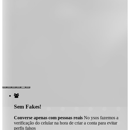

Sem Fakes!
Converse apenas com pessoas reais
No ysos fazemos a
verificação do celular na hora de criar a conta para evitar
perfis falsos