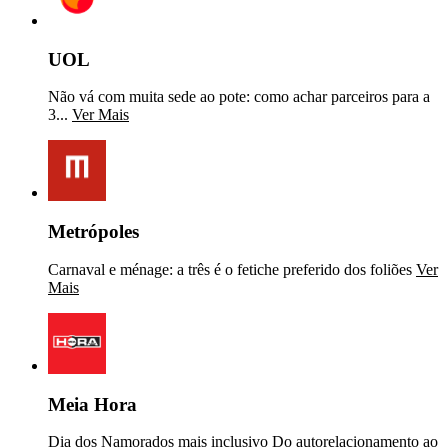
UOL
Não vá com muita sede ao pote: como achar parceiros para a
3...
Ver Mais
Metrópoles
Carnaval e ménage: a três é o fetiche preferido dos foliões
Ver
Mais
Meia Hora
Dia dos Namorados mais inclusivo Do autorelacionamento ao