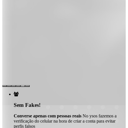

Sem Fakes!
Converse apenas com pessoas reais
No ysos fazemos a
verificação do celular na hora de criar a conta para evitar
perfis falsos