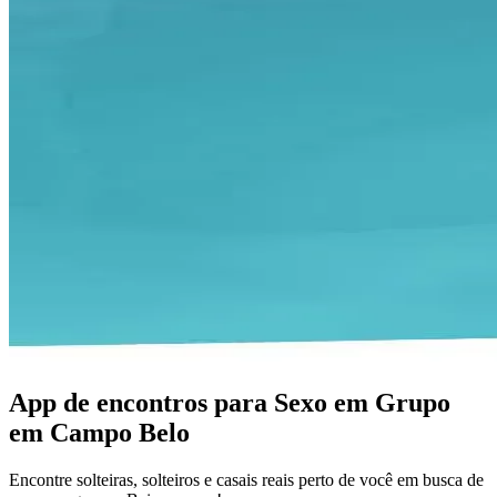
App de encontros para Sexo em Grupo
em Campo Belo
Encontre solteiras, solteiros e casais reais perto de você em busca de