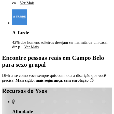
ca...
Ver Mais
A Tarde
42% dos homens solteiros desejam ser marmita de um casal,
diz p...
Ver Mais
Encontre pessoas reais em Campo Belo
para sexo grupal
Divirta-se como você sempre quis com toda a discrição que você
precisa!
Mais sigilo, mais segurança, sem enrolação
😉
Recursos do Ysos

Afinidade