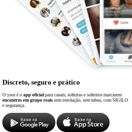
Discreto, seguro e prático
O ysos é o
app oficial
para casais, solteiras e solteiros marcarem
encontros em grupo reais
sem enrolação, sem tabus, com SIGILO
e segurança.