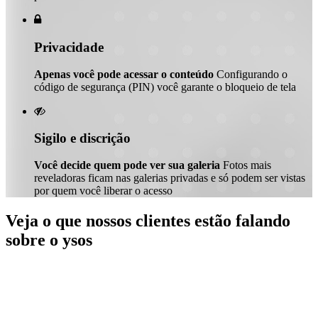

Privacidade
Apenas você pode acessar o conteúdo
Configurando o
código de segurança (PIN) você garante o bloqueio de tela

Sigilo e discrição
Você decide quem pode ver sua galeria
Fotos mais
reveladoras ficam nas galerias privadas e só podem ser vistas
por quem você liberar o acesso
Veja o que nossos clientes estão falando
sobre o ysos