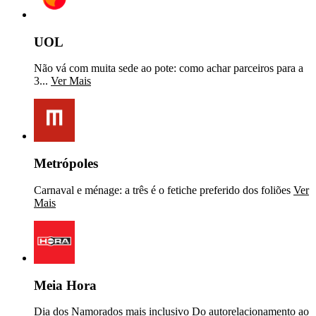
UOL
Não vá com muita sede ao pote: como achar parceiros para a
3...
Ver Mais
Metrópoles
Carnaval e ménage: a três é o fetiche preferido dos foliões
Ver
Mais
Meia Hora
Dia dos Namorados mais inclusivo Do autorelacionamento ao