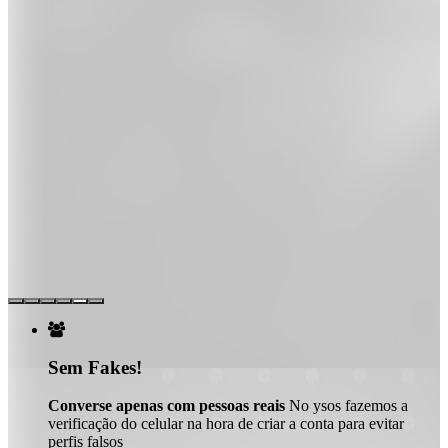

Sem Fakes!
Converse apenas com pessoas reais
No ysos fazemos a
verificação do celular na hora de criar a conta para evitar
perfis falsos