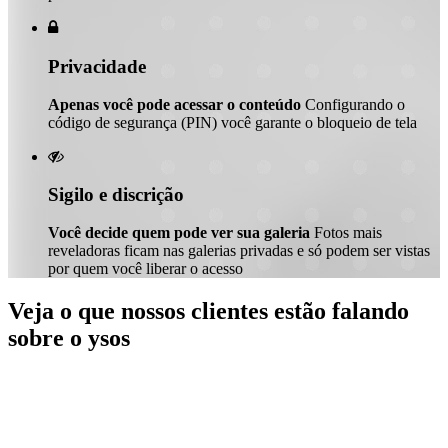

Privacidade
Apenas você pode acessar o conteúdo
Configurando o
código de segurança (PIN) você garante o bloqueio de tela

Sigilo e discrição
Você decide quem pode ver sua galeria
Fotos mais
reveladoras ficam nas galerias privadas e só podem ser vistas
por quem você liberar o acesso
Veja o que nossos clientes estão falando
sobre o ysos