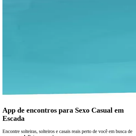
App de encontros para Sexo Casual em
Escada
Encontre solteiras, solteiros e casais reais perto de você em busca de