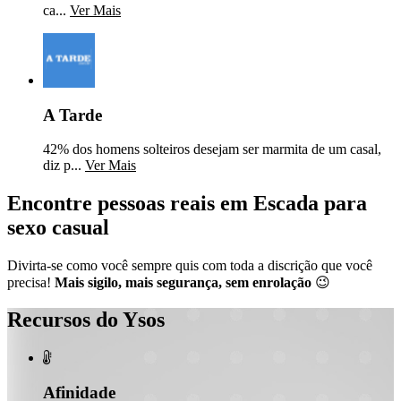
ca...
Ver Mais
A Tarde
42% dos homens solteiros desejam ser marmita de um casal,
diz p...
Ver Mais
Encontre pessoas reais em Escada para
sexo casual
Divirta-se como você sempre quis com toda a discrição que você
precisa!
Mais sigilo, mais segurança, sem enrolação
😉
Recursos do Ysos

Afinidade