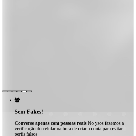

Sem Fakes!
Converse apenas com pessoas reais
No ysos fazemos a
verificação do celular na hora de criar a conta para evitar
perfis falsos