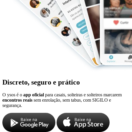
Discreto, seguro e prático
O ysos é o
app oficial
para casais, solteiras e solteiros marcarem
encontros reais
sem enrolação, sem tabus, com SIGILO e
segurança.