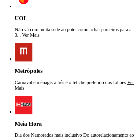
UOL
Não vá com muita sede ao pote: como achar parceiros para a
3...
Ver Mais
Metrópoles
Carnaval e ménage: a três é o fetiche preferido dos foliões
Ver
Mais
Meia Hora
Dia dos Namorados mais inclusivo Do autorelacionamento ao