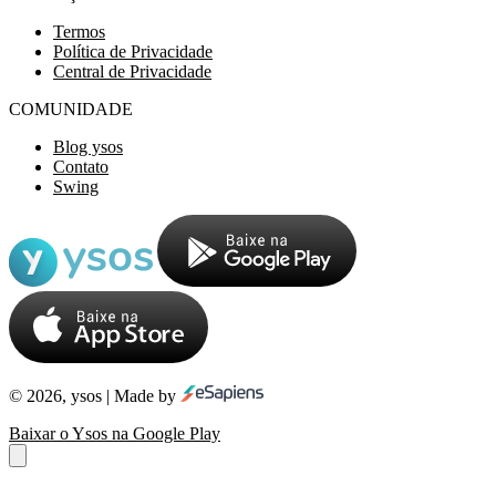
Termos
Política de Privacidade
Central de Privacidade
COMUNIDADE
Blog ysos
Contato
Swing
© 2026, ysos | Made by
Baixar o Ysos na Google Play