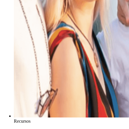
Recursos