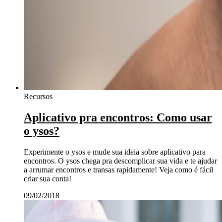
Recursos
Aplicativo pra encontros: Como usar
o ysos?
Experimente o ysos e mude sua ideia sobre aplicativo para
encontros. O ysos chega pra descomplicar sua vida e te ajudar
a arrumar encontros e transas rapidamente! Veja como é fácil
criar sua conta!
09/02/2018