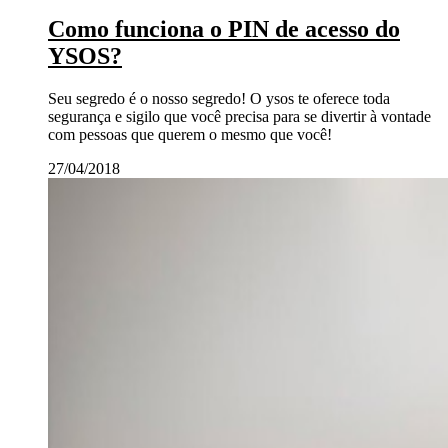
Como funciona o PIN de acesso do
YSOS?
Seu segredo é o nosso segredo! O ysos te oferece toda
segurança e sigilo que você precisa para se divertir à vontade
com pessoas que querem o mesmo que você!
27/04/2018