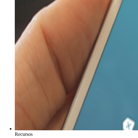
Recursos