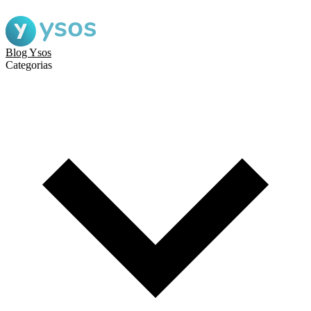
Blog Ysos
Categorias