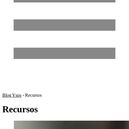
Blog Ysos
›
Recursos
Recursos