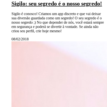
Sigilo: seu segredo é o nosso segredo!
Sigilo é conosco! Criamos um app discreto e que vai deixar
sua diversão guardada como um segredo! O seu segredo é o
nosso segredo ;) No que depender de nós, você estará sempre
em segurança e poderá se divertir à vontade. Se ainda não
criou seu perfil, crie hoje mesmo!
08/02/2018