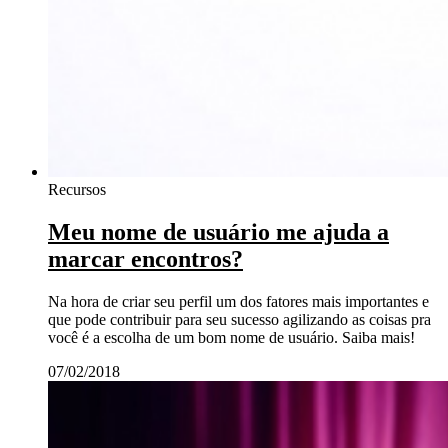
Recursos
Meu nome de usuário me ajuda a
marcar encontros?
Na hora de criar seu perfil um dos fatores mais importantes e
que pode contribuir para seu sucesso agilizando as coisas pra
você é a escolha de um bom nome de usuário. Saiba mais!
07/02/2018