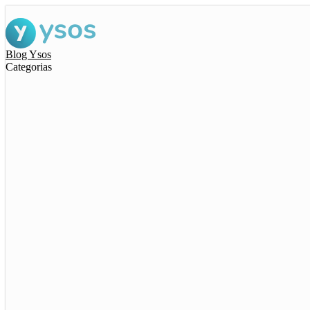
Blog Ysos
Categorias