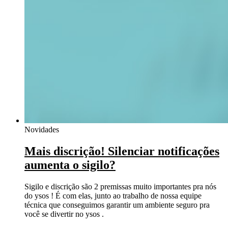
Novidades
Mais discrição! Silenciar notificações
aumenta o sigilo?
Sigilo e discrição são 2 premissas muito importantes pra nós
do ysos ! É com elas, junto ao trabalho de nossa equipe
técnica que conseguimos garantir um ambiente seguro pra
você se divertir no ysos .