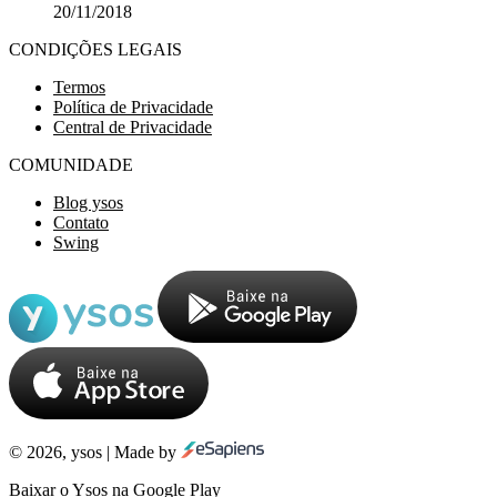
20/11/2018
CONDIÇÕES LEGAIS
Termos
Política de Privacidade
Central de Privacidade
COMUNIDADE
Blog ysos
Contato
Swing
© 2026, ysos | Made by
Baixar o Ysos na Google Play