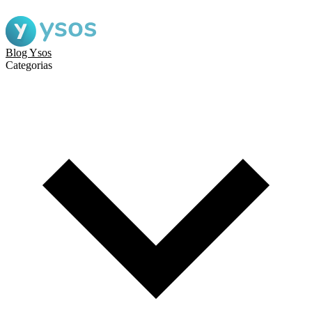
Blog Ysos
Categorias