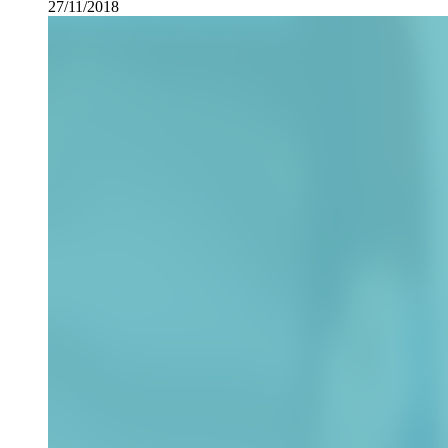
27/11/2018