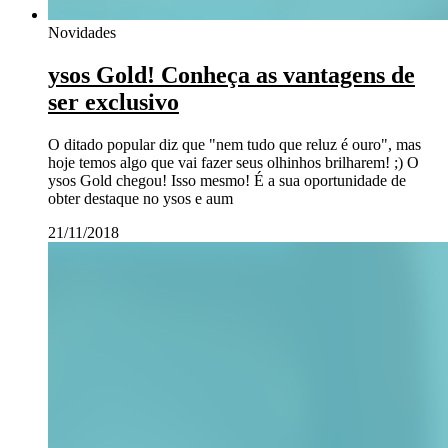
Novidades
ysos Gold! Conheça as vantagens de
ser exclusivo
O ditado popular diz que "nem tudo que reluz é ouro", mas
hoje temos algo que vai fazer seus olhinhos brilharem! ;) O
ysos Gold chegou! Isso mesmo! É a sua oportunidade de
obter destaque no ysos e aum
21/11/2018