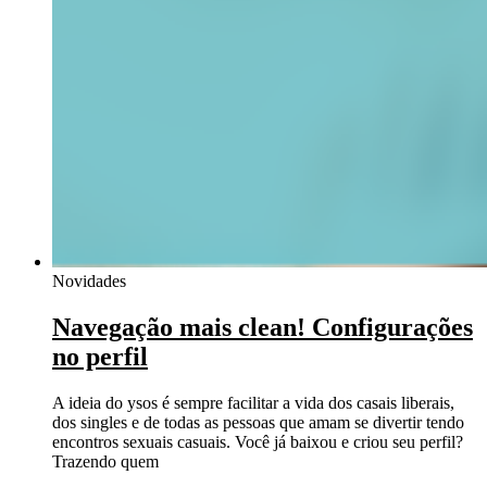
Novidades
Navegação mais clean! Configurações
no perfil
A ideia do ysos é sempre facilitar a vida dos casais liberais,
dos singles e de todas as pessoas que amam se divertir tendo
encontros sexuais casuais. Você já baixou e criou seu perfil?
Trazendo quem