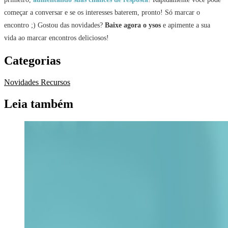
começar a conversar e se os interesses baterem, pronto! Só marcar o
encontro ;) Gostou das novidades?
Baixe agora o ysos
e apimente a sua
vida ao marcar encontros deliciosos!
Categorias
Novidades
Recursos
Leia também