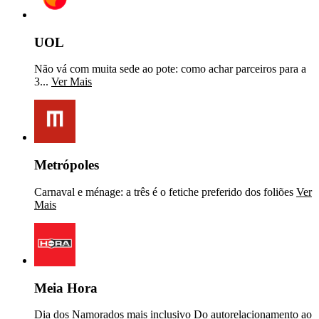
UOL
Não vá com muita sede ao pote: como achar parceiros para a
3...
Ver Mais
Metrópoles
Carnaval e ménage: a três é o fetiche preferido dos foliões
Ver
Mais
Meia Hora
Dia dos Namorados mais inclusivo Do autorelacionamento ao