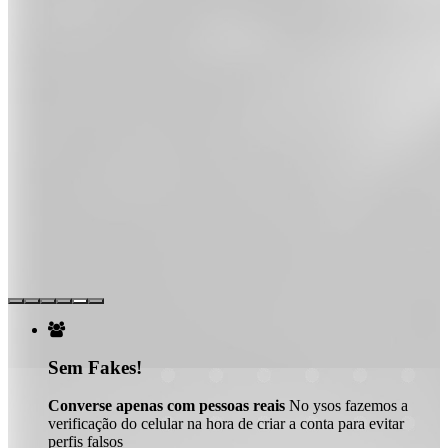

Sem Fakes!
Converse apenas com pessoas reais
No ysos fazemos a
verificação do celular na hora de criar a conta para evitar
perfis falsos