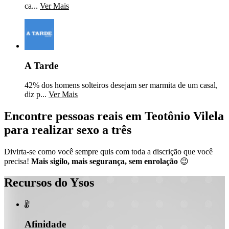
ca...
Ver Mais
A Tarde
42% dos homens solteiros desejam ser marmita de um casal,
diz p...
Ver Mais
Encontre pessoas reais em Teotônio Vilela
para realizar sexo a três
Divirta-se como você sempre quis com toda a discrição que você
precisa!
Mais sigilo, mais segurança, sem enrolação
😉
Recursos do Ysos

Afinidade