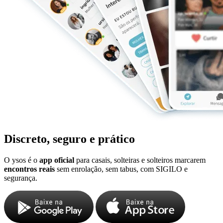
Discreto, seguro e prático
O ysos é o
app oficial
para casais, solteiras e solteiros marcarem
encontros reais
sem enrolação, sem tabus, com SIGILO e
segurança.