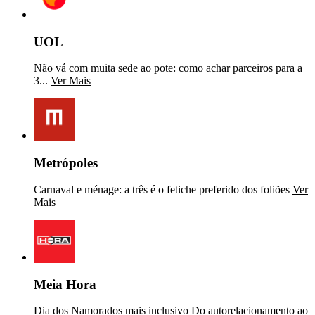
UOL
Não vá com muita sede ao pote: como achar parceiros para a
3...
Ver Mais
Metrópoles
Carnaval e ménage: a três é o fetiche preferido dos foliões
Ver
Mais
Meia Hora
Dia dos Namorados mais inclusivo Do autorelacionamento ao