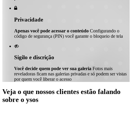

Privacidade
Apenas você pode acessar o conteúdo
Configurando o
código de segurança (PIN) você garante o bloqueio de tela

Sigilo e discrição
Você decide quem pode ver sua galeria
Fotos mais
reveladoras ficam nas galerias privadas e só podem ser vistas
por quem você liberar o acesso
Veja o que nossos clientes estão falando
sobre o ysos