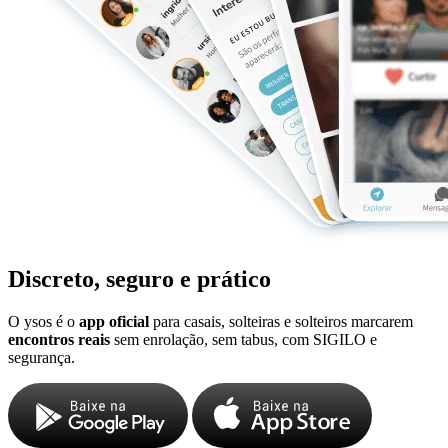
Discreto, seguro e prático
O ysos é o
app oficial
para casais, solteiras e solteiros marcarem
encontros reais
sem enrolação, sem tabus, com SIGILO e
segurança.