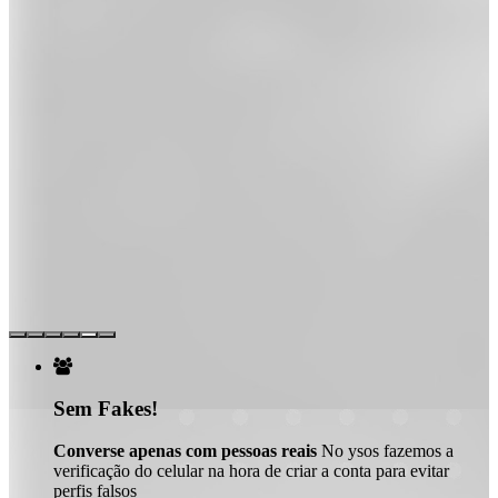

Sem Fakes!
Converse apenas com pessoas reais
No ysos fazemos a
verificação do celular na hora de criar a conta para evitar
perfis falsos