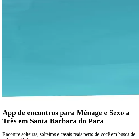
App de encontros para Ménage e Sexo a
Três em Santa Bárbara do Pará
Encontre solteiras, solteiros e casais reais perto de você em busca de