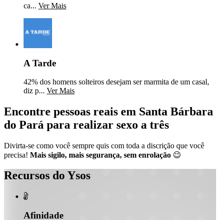
ca...
Ver Mais
A Tarde
42% dos homens solteiros desejam ser marmita de um casal,
diz p...
Ver Mais
Encontre pessoas reais em Santa Bárbara
do Pará para realizar sexo a três
Divirta-se como você sempre quis com toda a discrição que você
precisa!
Mais sigilo, mais segurança, sem enrolação
😉
Recursos do Ysos

Afinidade