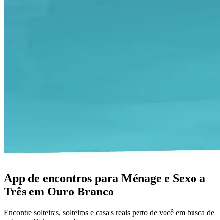
App de encontros para Ménage e Sexo a
Três em Ouro Branco
Encontre solteiras, solteiros e casais reais perto de você em busca de