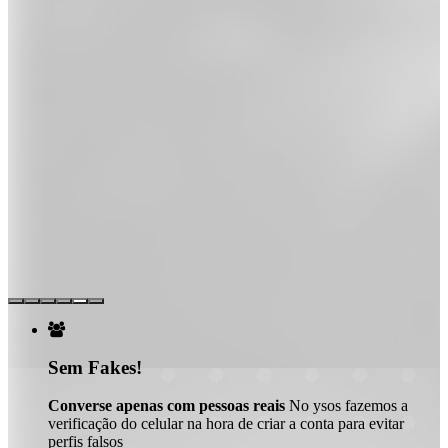

Sem Fakes!
Converse apenas com pessoas reais
No ysos fazemos a
verificação do celular na hora de criar a conta para evitar
perfis falsos