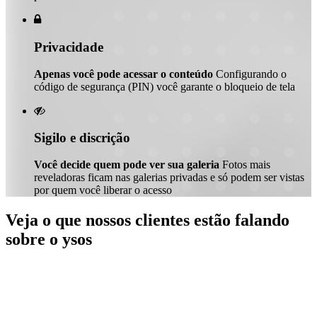

Privacidade
Apenas você pode acessar o conteúdo
Configurando o
código de segurança (PIN) você garante o bloqueio de tela

Sigilo e discrição
Você decide quem pode ver sua galeria
Fotos mais
reveladoras ficam nas galerias privadas e só podem ser vistas
por quem você liberar o acesso
Veja o que nossos clientes estão falando
sobre o ysos