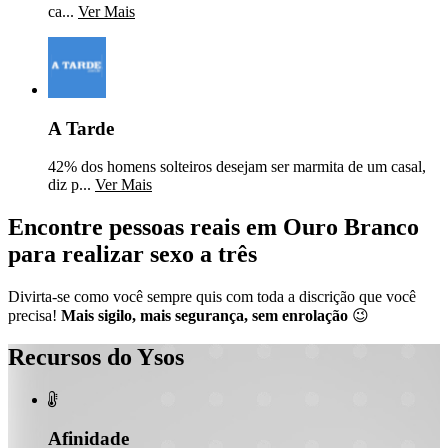
ca...
Ver Mais
A Tarde
42% dos homens solteiros desejam ser marmita de um casal,
diz p...
Ver Mais
Encontre pessoas reais em Ouro Branco
para realizar sexo a três
Divirta-se como você sempre quis com toda a discrição que você
precisa!
Mais sigilo, mais segurança, sem enrolação
😉
Recursos do Ysos

Afinidade