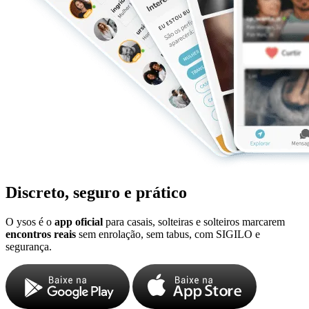
Discreto, seguro e prático
O ysos é o
app oficial
para casais, solteiras e solteiros marcarem
encontros reais
sem enrolação, sem tabus, com SIGILO e
segurança.