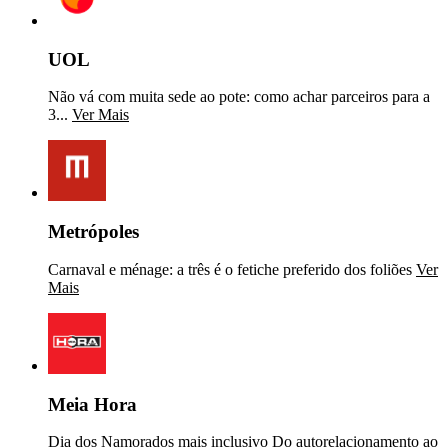
UOL
Não vá com muita sede ao pote: como achar parceiros para a
3...
Ver Mais
Metrópoles
Carnaval e ménage: a três é o fetiche preferido dos foliões
Ver
Mais
Meia Hora
Dia dos Namorados mais inclusivo Do autorelacionamento ao