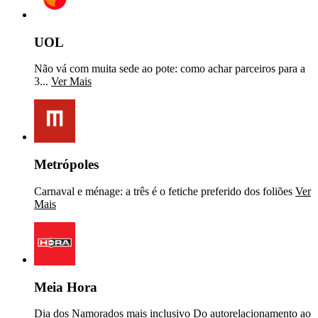
UOL
Não vá com muita sede ao pote: como achar parceiros para a
3...
Ver Mais
Metrópoles
Carnaval e ménage: a três é o fetiche preferido dos foliões
Ver
Mais
Meia Hora
Dia dos Namorados mais inclusivo Do autorelacionamento ao