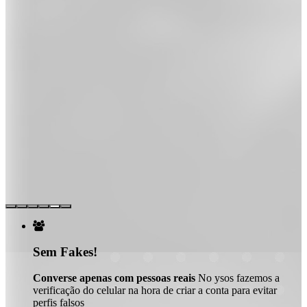

Sem Fakes!
Converse apenas com pessoas reais
No ysos fazemos a
verificação do celular na hora de criar a conta para evitar
perfis falsos