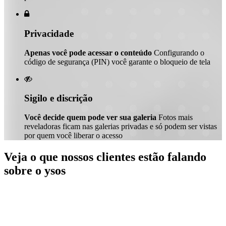

Privacidade
Apenas você pode acessar o conteúdo
Configurando o
código de segurança (PIN) você garante o bloqueio de tela

Sigilo e discrição
Você decide quem pode ver sua galeria
Fotos mais
reveladoras ficam nas galerias privadas e só podem ser vistas
por quem você liberar o acesso
Veja o que nossos clientes estão falando
sobre o ysos