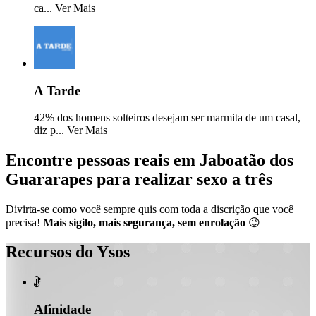
ca...
Ver Mais
A Tarde
42% dos homens solteiros desejam ser marmita de um casal,
diz p...
Ver Mais
Encontre pessoas reais em Jaboatão dos
Guararapes para realizar sexo a três
Divirta-se como você sempre quis com toda a discrição que você
precisa!
Mais sigilo, mais segurança, sem enrolação
😉
Recursos do Ysos

Afinidade