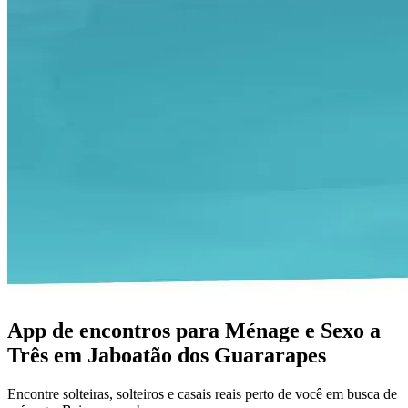
App de encontros para Ménage e Sexo a
Três em Jaboatão dos Guararapes
Encontre solteiras, solteiros e casais reais perto de você em busca de