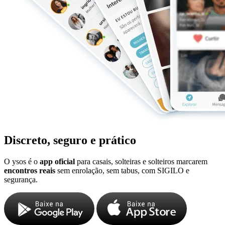
Discreto, seguro e prático
O ysos é o
app oficial
para casais, solteiras e solteiros marcarem
encontros reais
sem enrolação, sem tabus, com SIGILO e
segurança.