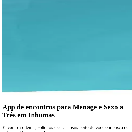
App de encontros para Ménage e Sexo a
Três em Inhumas
Encontre solteiras, solteiros e casais reais perto de você em busca de