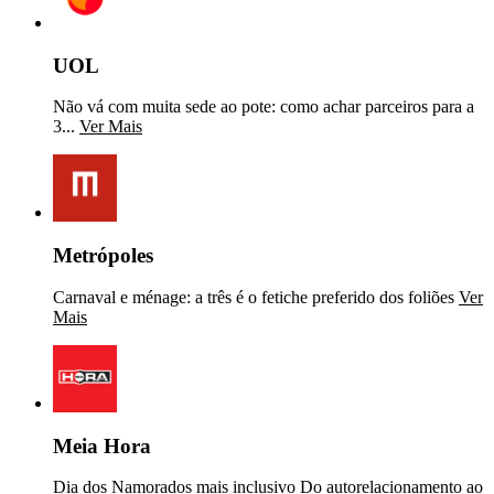
UOL
Não vá com muita sede ao pote: como achar parceiros para a
3...
Ver Mais
Metrópoles
Carnaval e ménage: a três é o fetiche preferido dos foliões
Ver
Mais
Meia Hora
Dia dos Namorados mais inclusivo Do autorelacionamento ao