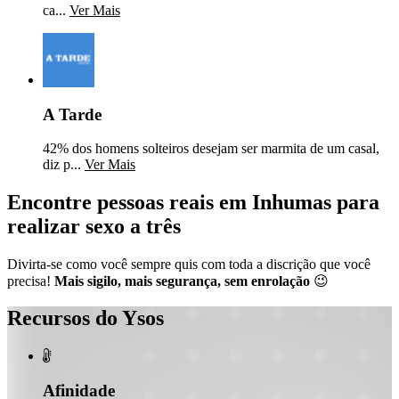
ca...
Ver Mais
A Tarde
42% dos homens solteiros desejam ser marmita de um casal,
diz p...
Ver Mais
Encontre pessoas reais em Inhumas para
realizar sexo a três
Divirta-se como você sempre quis com toda a discrição que você
precisa!
Mais sigilo, mais segurança, sem enrolação
😉
Recursos do Ysos

Afinidade