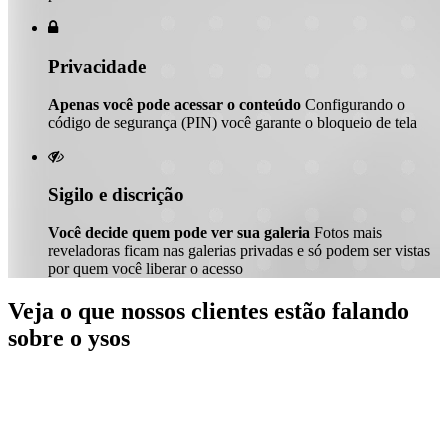

Privacidade
Apenas você pode acessar o conteúdo
Configurando o
código de segurança (PIN) você garante o bloqueio de tela

Sigilo e discrição
Você decide quem pode ver sua galeria
Fotos mais
reveladoras ficam nas galerias privadas e só podem ser vistas
por quem você liberar o acesso
Veja o que nossos clientes estão falando
sobre o ysos