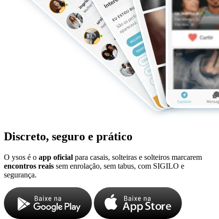
Discreto, seguro e prático
O ysos é o
app oficial
para casais, solteiras e solteiros marcarem
encontros reais
sem enrolação, sem tabus, com SIGILO e
segurança.