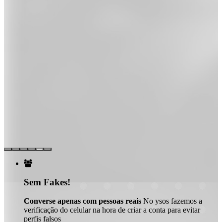

Sem Fakes!
Converse apenas com pessoas reais
No ysos fazemos a
verificação do celular na hora de criar a conta para evitar
perfis falsos