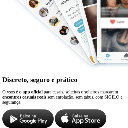
Discreto, seguro e prático
O ysos é o
app oficial
para casais, solteiras e solteiros marcarem
encontros casuais reais
sem enrolação, sem tabus, com SIGILO e
segurança.