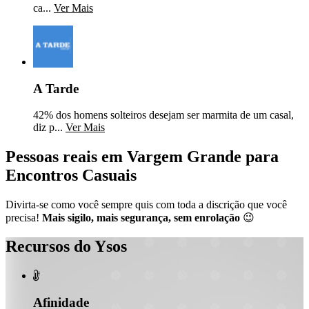
ca...
Ver Mais
A Tarde
42% dos homens solteiros desejam ser marmita de um casal,
diz p...
Ver Mais
Pessoas reais em Vargem Grande para
Encontros Casuais
Divirta-se como você sempre quis com toda a discrição que você
precisa!
Mais sigilo, mais segurança, sem enrolação
😉
Recursos do Ysos

Afinidade