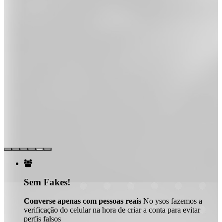

Sem Fakes!
Converse apenas com pessoas reais
No ysos fazemos a
verificação do celular na hora de criar a conta para evitar
perfis falsos