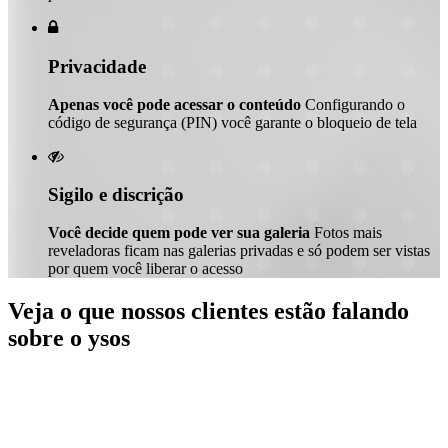

Privacidade
Apenas você pode acessar o conteúdo
Configurando o
código de segurança (PIN) você garante o bloqueio de tela

Sigilo e discrição
Você decide quem pode ver sua galeria
Fotos mais
reveladoras ficam nas galerias privadas e só podem ser vistas
por quem você liberar o acesso
Veja o que nossos clientes estão falando
sobre o ysos