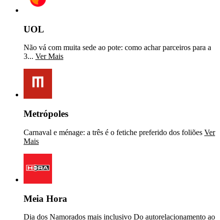
UOL
Não vá com muita sede ao pote: como achar parceiros para a
3...
Ver Mais
Metrópoles
Carnaval e ménage: a três é o fetiche preferido dos foliões
Ver
Mais
Meia Hora
Dia dos Namorados mais inclusivo Do autorelacionamento ao