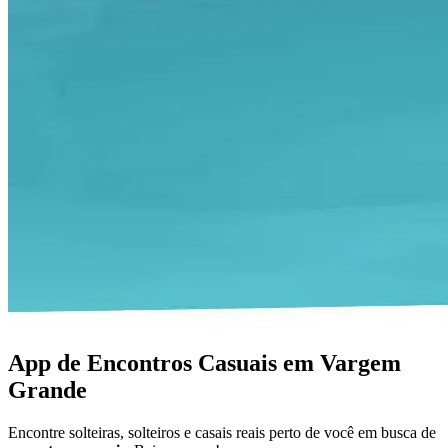
App de Encontros Casuais em Vargem
Grande
Encontre solteiras, solteiros e casais reais perto de você em busca de