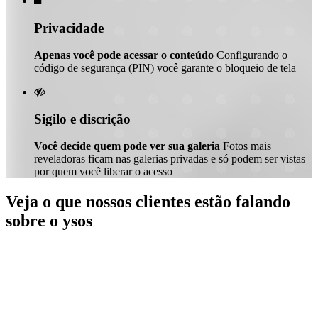

Privacidade
Apenas você pode acessar o conteúdo
Configurando o
código de segurança (PIN) você garante o bloqueio de tela

Sigilo e discrição
Você decide quem pode ver sua galeria
Fotos mais
reveladoras ficam nas galerias privadas e só podem ser vistas
por quem você liberar o acesso
Veja o que nossos clientes estão falando
sobre o ysos