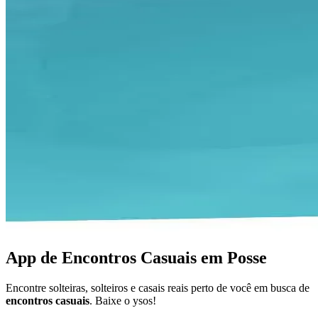
App de Encontros Casuais em Posse
Encontre solteiras, solteiros e casais reais perto de você em busca de
encontros casuais
. Baixe o ysos!