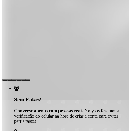

Sem Fakes!
Converse apenas com pessoas reais
No ysos fazemos a
verificação do celular na hora de criar a conta para evitar
perfis falsos