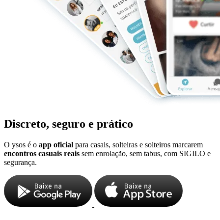
Discreto, seguro e prático
O ysos é o
app oficial
para casais, solteiras e solteiros marcarem
encontros casuais reais
sem enrolação, sem tabus, com SIGILO e
segurança.