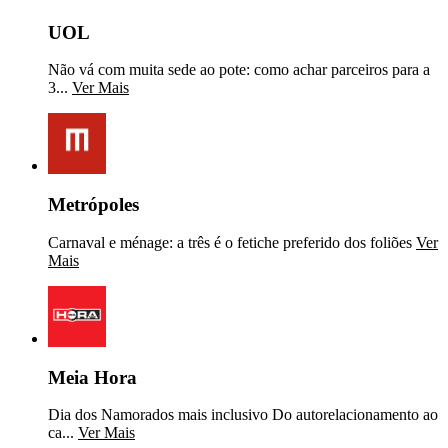
UOL
Não vá com muita sede ao pote: como achar parceiros para a
3...
Ver Mais
Metrópoles
Carnaval e ménage: a três é o fetiche preferido dos foliões
Ver
Mais
Meia Hora
Dia dos Namorados mais inclusivo Do autorelacionamento ao
ca...
Ver Mais