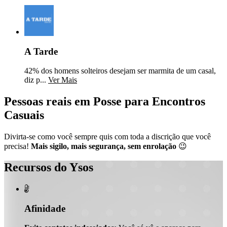
A Tarde
42% dos homens solteiros desejam ser marmita de um casal,
diz p...
Ver Mais
Pessoas reais em Posse para Encontros
Casuais
Divirta-se como você sempre quis com toda a discrição que você
precisa!
Mais sigilo, mais segurança, sem enrolação
😉
Recursos do Ysos

Afinidade