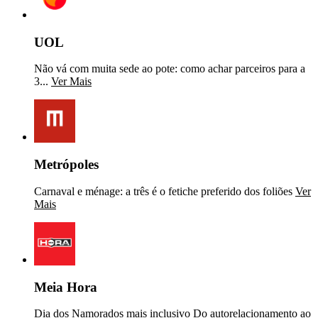
UOL
Não vá com muita sede ao pote: como achar parceiros para a
3...
Ver Mais
Metrópoles
Carnaval e ménage: a três é o fetiche preferido dos foliões
Ver
Mais
Meia Hora
Dia dos Namorados mais inclusivo Do autorelacionamento ao