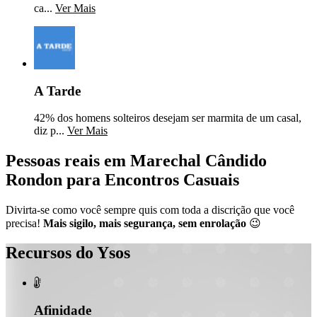
ca...
Ver Mais
A Tarde
42% dos homens solteiros desejam ser marmita de um casal,
diz p...
Ver Mais
Pessoas reais em Marechal Cândido
Rondon para Encontros Casuais
Divirta-se como você sempre quis com toda a discrição que você
precisa!
Mais sigilo, mais segurança, sem enrolação
😉
Recursos do Ysos

Afinidade