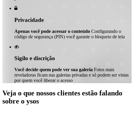

Privacidade
Apenas você pode acessar o conteúdo
Configurando o
código de segurança (PIN) você garante o bloqueio de tela

Sigilo e discrição
Você decide quem pode ver sua galeria
Fotos mais
reveladoras ficam nas galerias privadas e só podem ser vistas
por quem você liberar o acesso
Veja o que nossos clientes estão falando
sobre o ysos