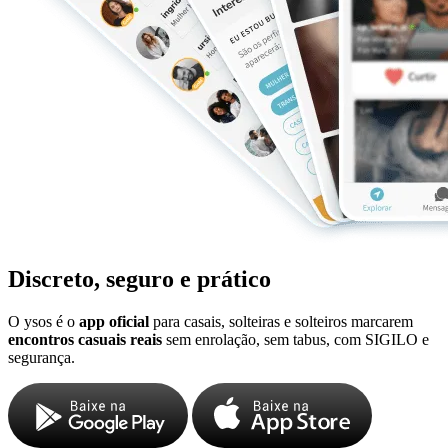
Discreto, seguro e prático
O ysos é o
app oficial
para casais, solteiras e solteiros marcarem
encontros casuais reais
sem enrolação, sem tabus, com SIGILO e
segurança.