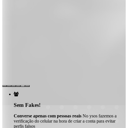

Sem Fakes!
Converse apenas com pessoas reais
No ysos fazemos a
verificação do celular na hora de criar a conta para evitar
perfis falsos