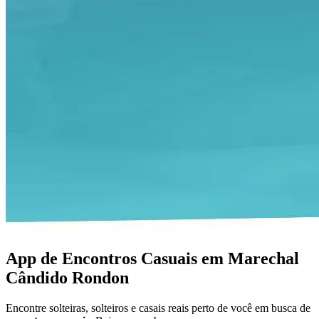
App de Encontros Casuais em Marechal
Cândido Rondon
Encontre solteiras, solteiros e casais reais perto de você em busca de