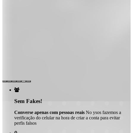

Sem Fakes!
Converse apenas com pessoas reais
No ysos fazemos a
verificação do celular na hora de criar a conta para evitar
perfis falsos