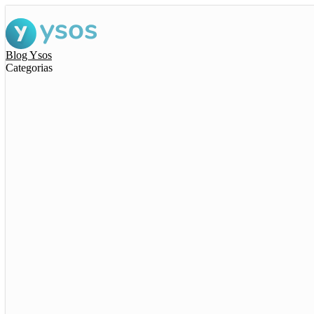
Blog Ysos
Categorias