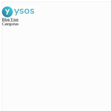
Blog Ysos
Categorias