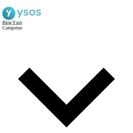
Blog Ysos
Categorias