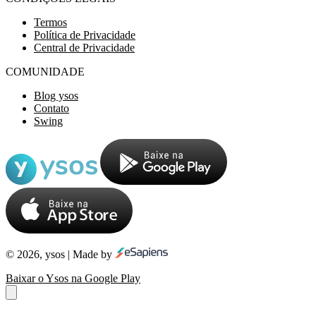
Termos
Política de Privacidade
Central de Privacidade
COMUNIDADE
Blog ysos
Contato
Swing
© 2026, ysos | Made by
Baixar o Ysos na Google Play