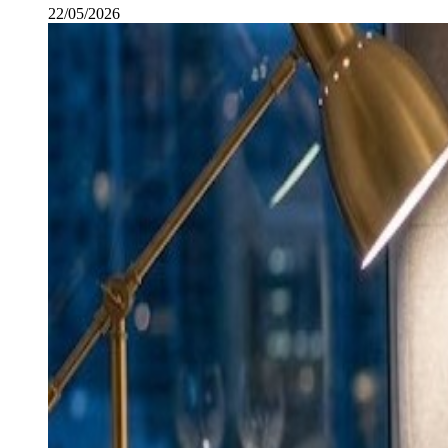
22/05/2026