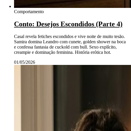
Comportamento
Conto: Desejos Escondidos (Parte 4)
Casal revela fetiches escondidos e vive noite de muito tesão.
Samira domina Leandro com cunete, golden shower na boca
e confessa fantasia de cuckold com bull. Sexo explícito,
creampie e dominação feminina. História erótica hot.
01/05/2026