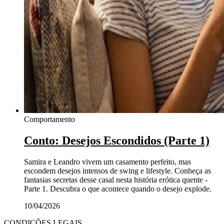
Comportamento
Conto: Desejos Escondidos (Parte 1)
Samira e Leandro vivem um casamento perfeito, mas
escondem desejos intensos de swing e lifestyle. Conheça as
fantasias secretas desse casal nesta história erótica quente -
Parte 1. Descubra o que acontece quando o desejo explode.
10/04/2026
CONDIÇÕES LEGAIS