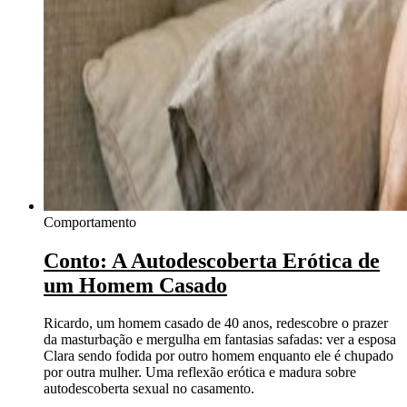
Comportamento
Conto: A Autodescoberta Erótica de
um Homem Casado
Ricardo, um homem casado de 40 anos, redescobre o prazer
da masturbação e mergulha em fantasias safadas: ver a esposa
Clara sendo fodida por outro homem enquanto ele é chupado
por outra mulher. Uma reflexão erótica e madura sobre
autodescoberta sexual no casamento.