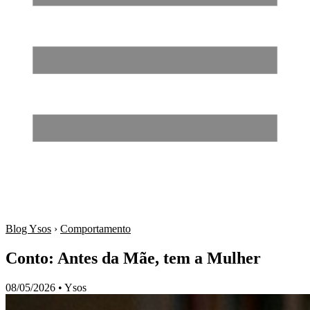
Blog Ysos
›
Comportamento
Conto: Antes da Mãe, tem a Mulher
08/05/2026
•
Ysos