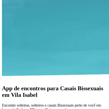
App de encontros para Casais Bissexuais
em Vila Isabel
Encontre solteiras, solteiros e casais Bissexuais perto de você em