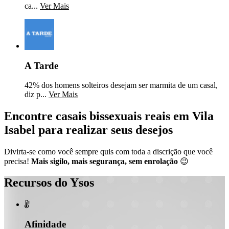
ca...
Ver Mais
A Tarde
42% dos homens solteiros desejam ser marmita de um casal,
diz p...
Ver Mais
Encontre casais bissexuais reais em Vila
Isabel para realizar seus desejos
Divirta-se como você sempre quis com toda a discrição que você
precisa!
Mais sigilo, mais segurança, sem enrolação
😉
Recursos do Ysos

Afinidade