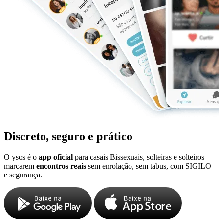
Discreto, seguro e prático
O ysos é o
app oficial
para casais Bissexuais, solteiras e solteiros
marcarem
encontros reais
sem enrolação, sem tabus, com SIGILO
e segurança.