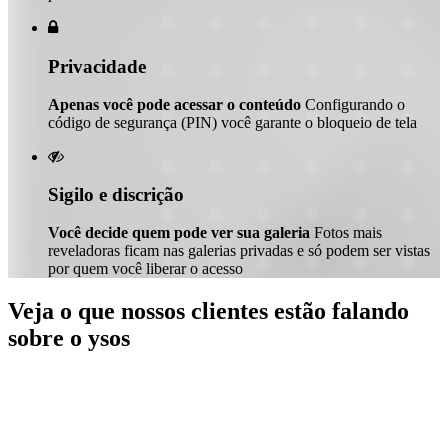

Privacidade
Apenas você pode acessar o conteúdo
Configurando o
código de segurança (PIN) você garante o bloqueio de tela

Sigilo e discrição
Você decide quem pode ver sua galeria
Fotos mais
reveladoras ficam nas galerias privadas e só podem ser vistas
por quem você liberar o acesso
Veja o que nossos clientes estão falando
sobre o ysos