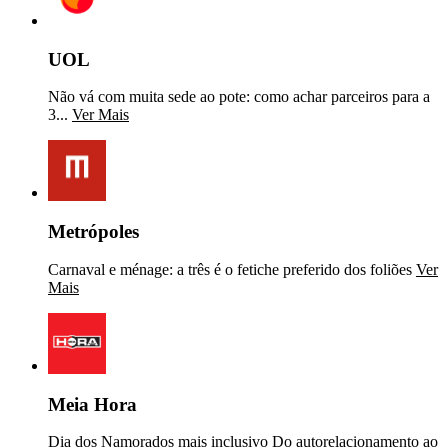
UOL
Não vá com muita sede ao pote: como achar parceiros para a
3...
Ver Mais
Metrópoles
Carnaval e ménage: a três é o fetiche preferido dos foliões
Ver
Mais
Meia Hora
Dia dos Namorados mais inclusivo Do autorelacionamento ao