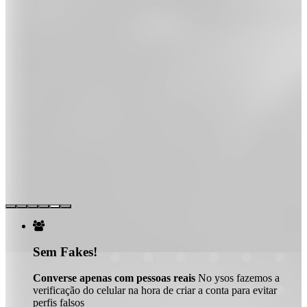

Sem Fakes!
Converse apenas com pessoas reais
No ysos fazemos a
verificação do celular na hora de criar a conta para evitar
perfis falsos